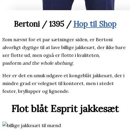
Bertoni / 1395 /
Hop til Shop
Som nævnt for et par sætninger siden, er Bertoni
alvorligt dygtige til at lave billige jakkesæt, der ikke bare
ser flotte ud, men også er flotte i kvaliteten,
pasform
and the whole shebang.
Her er det en smuk udgave et kongeblåt jakkesæt, der i
mindre grad er velegnet til kontoret, men i stedet
fester, bryllupper og lignende.
Flot blåt Esprit jakkesæt