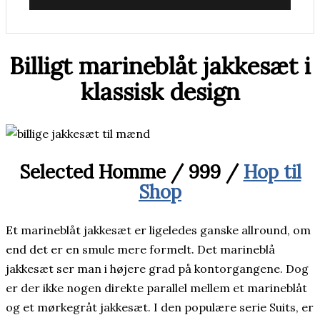
Billigt marineblåt jakkesæt i
klassisk design
Selected Homme / 999 /
Hop til
Shop
Et marineblåt jakkesæt er ligeledes ganske allround, om
end det er en smule mere formelt. Det marineblå
jakkesæt ser man i højere grad på kontorgangene. Dog
er der ikke nogen direkte parallel mellem et marineblåt
og et mørkegråt jakkesæt. I den populære serie Suits, er