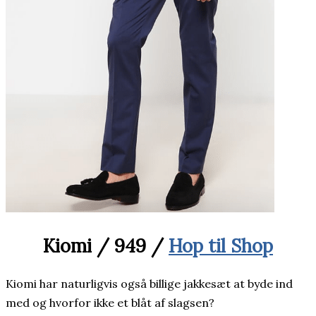
Kiomi / 949 /
Hop til Shop
Kiomi har naturligvis også billige jakkesæt at byde ind
med og hvorfor ikke et blåt af slagsen?