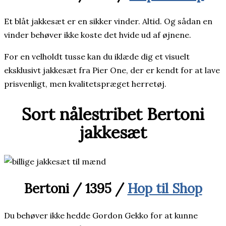
Et blåt jakkesæt er en sikker vinder. Altid. Og sådan en
vinder behøver ikke koste det hvide ud af øjnene.
For en velholdt tusse kan du iklæde dig et visuelt
eksklusivt jakkesæt fra Pier One, der er kendt for at lave
prisvenligt, men kvalitetspræget herretøj.
Sort nålestribet Bertoni
jakkesæt
Bertoni / 1395 /
Hop til Shop
Du behøver ikke hedde Gordon Gekko for at kunne