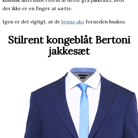
der ikke er en finger at sætte.
Igen er det vigtigt, at de
brune sko
forneden huskes.
Stilrent kongeblåt Bertoni
jakkesæt