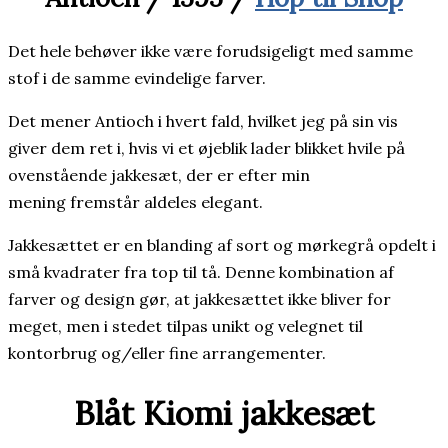
Det hele behøver ikke være forudsigeligt med samme
stof i de samme evindelige farver.
Det mener Antioch i hvert fald, hvilket jeg på sin vis
giver dem ret i, hvis vi et øjeblik lader blikket hvile på
ovenstående jakkesæt, der er efter min
mening fremstår aldeles elegant.
Jakkesættet er en blanding af sort og mørkegrå opdelt i
små kvadrater fra top til tå. Denne kombination af
farver og design gør, at jakkesættet ikke bliver for
meget, men i stedet tilpas unikt og velegnet til
kontorbrug og/eller fine arrangementer.
Blåt Kiomi jakkesæt