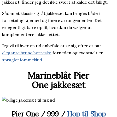
jakkesæt, finder jeg det ikke svært at kalde det billigt.
Sådan et klassisk gråt jakkesæt kan bruges både i
forretningsøjemed og finere arrangementer. Det
er egentligt bare op til, hvordan du vælger at
komplementere jakkesættet.
Jeg vil til hver en tid anbefale at se sig efter et par
elegante brune herresko
forneden og eventuelt en
spraglet lommeklud
.
Marineblåt Pier
One jakkesæt
Pier One / 999 /
Hop til Shop