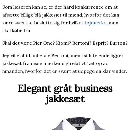
Som læseren kan se, er der hård konkurrence om at
afsætte billige blå jakkesæt til mænd, hvorfor det kan
være svært at beslutte sig for hvilket
tøjmærke
, man
skal købe fra.
Skal det være Pier One? Kiomi? Bertoni? Esprit? Burton?
Jeg ville altid anbefale Bertoni, men i sidste ende ligger
jakkesæt fra disse mærker sig relativt tæt op ad
hinanden, hvorfor det er svært at udpege en klar vinder.
Elegant gråt business
jakkesæt