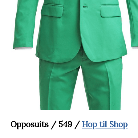
Opposuits / 549 /
Hop til Shop