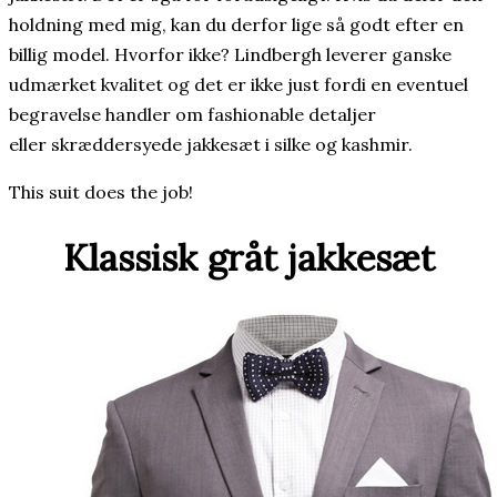
holdning med mig, kan du derfor lige så godt efter en
billig model. Hvorfor ikke? Lindbergh leverer ganske
udmærket kvalitet og det er ikke just fordi en eventuel
begravelse handler om fashionable detaljer
eller skræddersyede jakkesæt i silke og kashmir.
This suit does the job!
Klassisk gråt jakkesæt