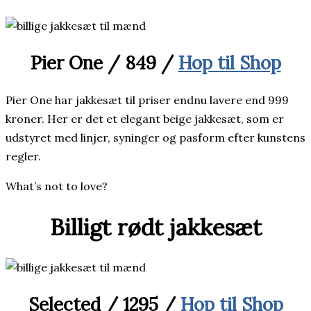
Pier One / 849 /
Hop til Shop
Pier One har jakkesæt til priser endnu lavere end 999
kroner. Her er det et elegant beige jakkesæt, som er
udstyret med linjer, syninger og pasform efter kunstens
regler.
What’s not to love?
Billigt rødt jakkesæt
Selected / 1295 /
Hop til Shop