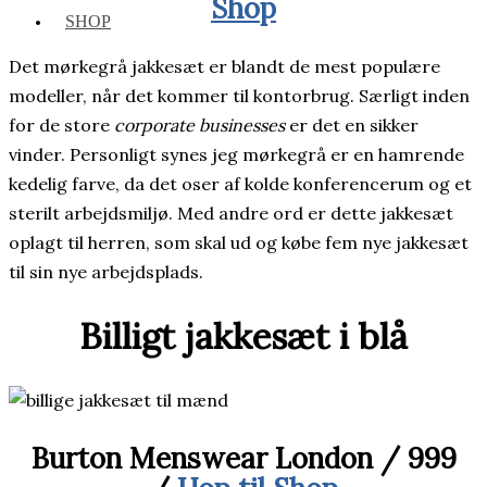
Shop
SHOP
Det mørkegrå jakkesæt er blandt de mest populære
modeller, når det kommer til kontorbrug. Særligt inden
for de store
corporate businesses
er det en sikker
vinder. Personligt synes jeg mørkegrå er en hamrende
kedelig farve, da det oser af kolde konferencerum og et
sterilt arbejdsmiljø. Med andre ord er dette jakkesæt
oplagt til herren, som skal ud og købe fem nye jakkesæt
til sin nye arbejdsplads.
Billigt jakkesæt i blå
Burton Menswear London / 999