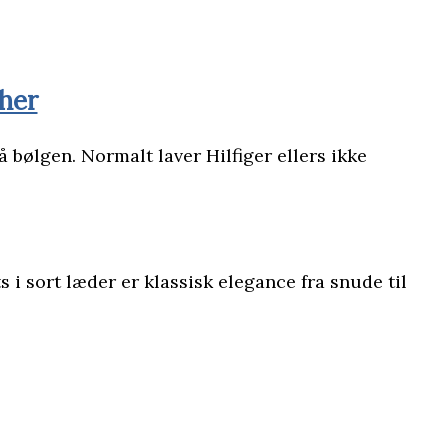
 her
bølgen. Normalt laver Hilfiger ellers ikke
s i sort læder er klassisk elegance fra snude til