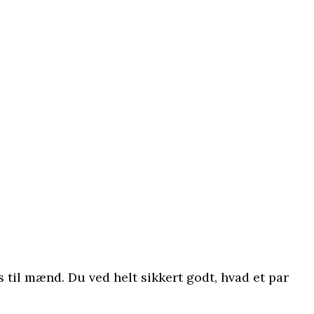
 til mænd. Du ved helt sikkert godt, hvad et par