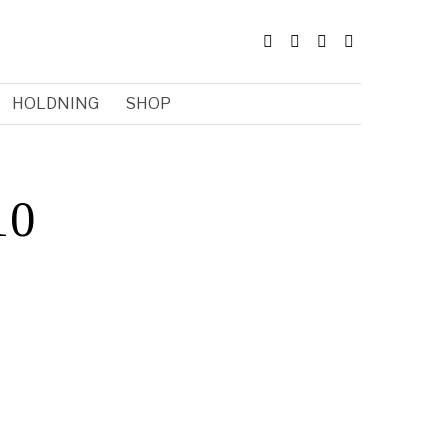
HOLDNING
SHOP
10