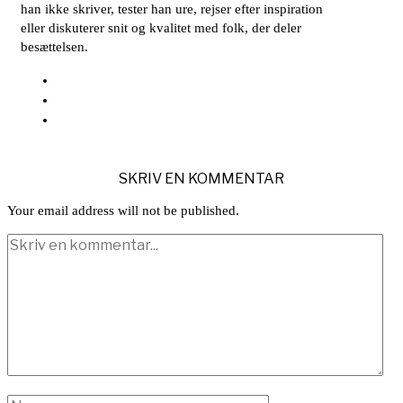
han ikke skriver, tester han ure, rejser efter inspiration
eller diskuterer snit og kvalitet med folk, der deler
besættelsen.
SKRIV EN KOMMENTAR
Your email address will not be published.