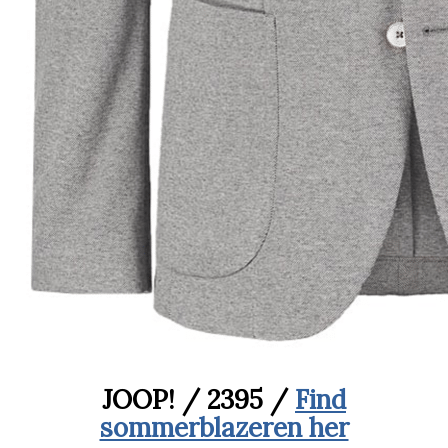
JOOP! / 2395 /
Find
sommerblazeren her