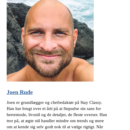
Joen Rude
Joen er grundlægger og chefredaktør på Stay Classy.
Han har brugt over et årti på at finpudse sin sans for
herremode, livsstil og de detaljer, de fleste overser. Han
tror på, at ægte stil handler mindre om trends og mere
om at kende sig selv godt nok til at vælge rigtigt. Når