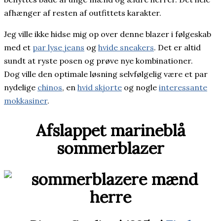
afhænger af resten af outfittets karakter.
Jeg ville ikke hidse mig op over denne blazer i følgeskab
med et
par lyse jeans
og
hvide sneakers
. Det er altid
sundt at ryste posen og prøve nye kombinationer.
Dog ville den optimale løsning selvfølgelig være et par
nydelige
chinos
, en
hvid skjorte
og nogle
interessante
mokkasiner
.
Afslappet marineblå
sommerblazer