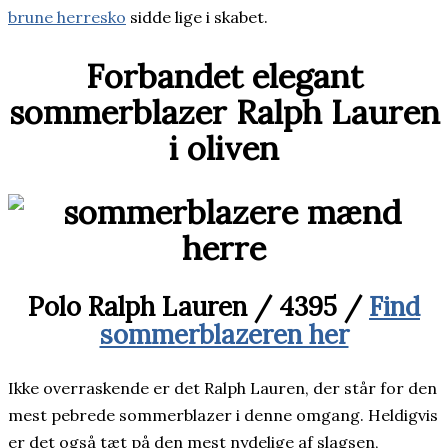
brune herresko
sidde lige i skabet.
Forbandet elegant
sommerblazer Ralph Lauren
i oliven
Polo Ralph Lauren / 4395 /
Find
sommerblazeren her
Ikke overraskende er det Ralph Lauren, der står for den
mest pebrede sommerblazer i denne omgang. Heldigvis
er det også tæt på den mest nydelige af slagsen,