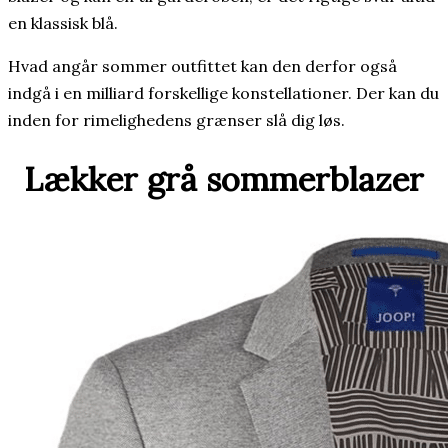
en klassisk blå.
Hvad angår sommer outfittet kan den derfor også
indgå i en milliard forskellige konstellationer. Der kan du
inden for rimelighedens grænser slå dig løs.
Lækker grå sommerblazer