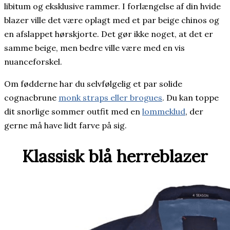
libitum og eksklusive rammer. I forlængelse af din hvide
blazer ville det være oplagt med et par beige chinos og
en afslappet hørskjorte. Det gør ikke noget, at det er
samme beige, men bedre ville være med en vis
nuanceforskel.
Om fødderne har du selvfølgelig et par solide
cognacbrune
monk straps eller brogues
. Du kan toppe
dit snorlige sommer outfit med en
lommeklud
, der
gerne må have lidt farve på sig.
Klassisk blå herreblazer