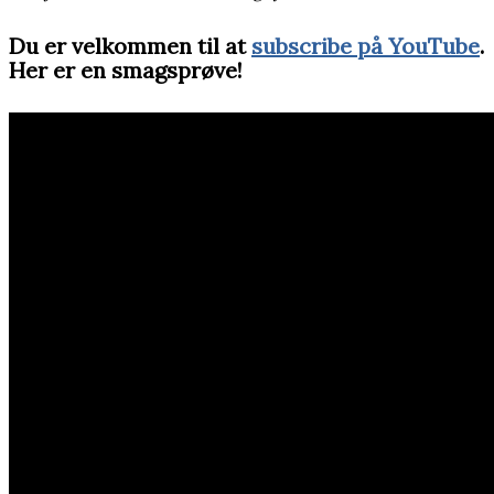
Du er velkommen til at
subscribe på YouTube
.
Her er en smagsprøve!