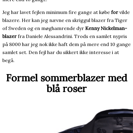
Jeg har lavet fejlen minimum fire gange at købe
for
vilde
blazere. Her kan jeg nævne en skriggul blazer fra Tiger
of Sweden og en møghamrende dyr
Kenny Nickelman-
blazer
fra Daniele Alessandrini. Trods en samlet nypris
på 8000 har jeg nok ikke haft dem på mere end 10 gange
samlet set. Den fejl har du sikkert ikke interesse i at
begå.
Formel sommerblazer med
blå roser