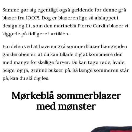
Samme gør sig egentligt også gældende for denne grå
blazer fra JOOP!. Dog er blazeren lige så afslappet i
design og fit, som den marineblå Pierre Cardin blazer vi
kiggede på tidligere i artiklen.
Fordelen ved at have en grå sommerblazer hængende i
garderoben er, at du kan tillade dig at kombinere den
med mange forskellige farver. Du kan tage røde, hvide,
beige, og ja, grønne bukser på. Så længe sommeren står
på, kan du slå dig løs.
Mørkeblå sommerblazer
med mønster