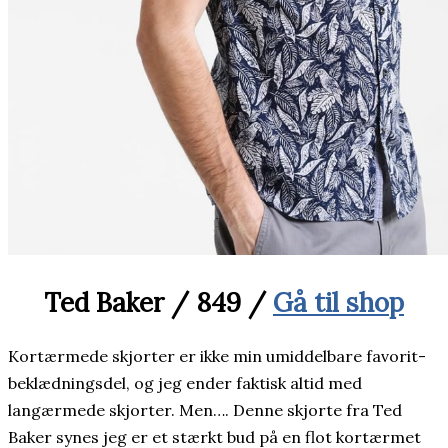
Ted Baker / 849 /
Gå til shop
Kortærmede skjorter er ikke min umiddelbare favorit-
beklædningsdel, og jeg ender faktisk altid med
langærmede skjorter. Men…. Denne skjorte fra Ted
Baker synes jeg er et stærkt bud på en flot kortærmet