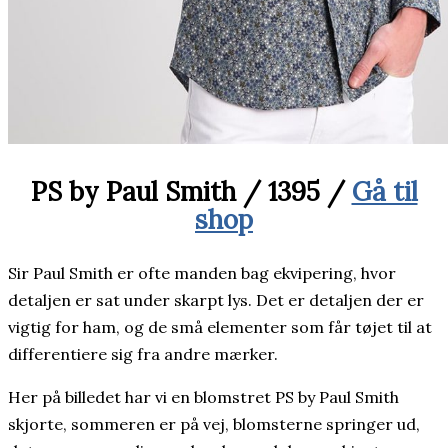
PS by Paul Smith / 1395 /
Gå til
shop
Sir Paul Smith er ofte manden bag ekvipering, hvor
detaljen er sat under skarpt lys. Det er detaljen der er
vigtig for ham, og de små elementer som får tøjet til at
differentiere sig fra andre mærker.
Her på billedet har vi en blomstret PS by Paul Smith
skjorte, sommeren er på vej, blomsterne springer ud,