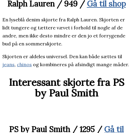
Ralph Lauren / 949 /
Gå til shop
En lyseblå denim skjorte fra Ralph Lauren. Skjorten er
lidt tungere og tættere vævet i forhold til nogle af de
andre, men ikke desto mindre er den jo et forrygende
bud på en sommerskjorte.
Skjorten er aldeles universel. Den kan både sættes til
jeans
,
chinos
og kombineres på afsindigt mange måder.
Interessant skjorte fra PS
by Paul Smith
PS by Paul Smith / 1295 /
Gå til