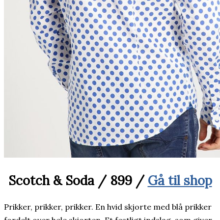
Scotch & Soda / 899 /
Gå til shop
Prikker, prikker, prikker. En hvid skjorte med blå prikker