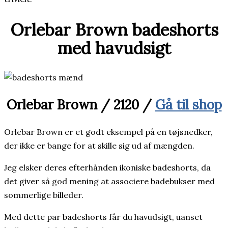
Orlebar Brown badeshorts
med havudsigt
Orlebar Brown / 2120 /
Gå til shop
Orlebar Brown er et godt eksempel på en tøjsnedker,
der ikke er bange for at skille sig ud af mængden.
Jeg elsker deres efterhånden ikoniske badeshorts, da
det giver så god mening at associere badebukser med
sommerlige billeder.
Med dette par badeshorts får du havudsigt, uanset