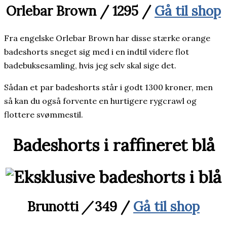
Orlebar Brown / 1295 /
Gå til shop
Fra engelske Orlebar Brown har disse stærke orange
badeshorts sneget sig med i en indtil videre flot
badebuksesamling, hvis jeg selv skal sige det.
Sådan et par badeshorts står i godt 1300 kroner, men
så kan du også forvente en hurtigere rygcrawl og
flottere svømmestil.
Badeshorts i raffineret blå
Brunotti
/
349 /
Gå til shop