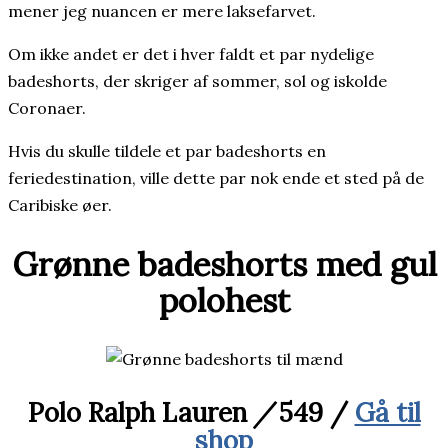
mener jeg nuancen er mere laksefarvet.
Om ikke andet er det i hver faldt et par nydelige
badeshorts, der skriger af sommer, sol og iskolde
Coronaer.
Hvis du skulle tildele et par badeshorts en
feriedestination, ville dette par nok ende et sted på de
Caribiske øer.
Grønne badeshorts med gul
polohest
Polo Ralph Lauren
/
549 /
Gå til
shop