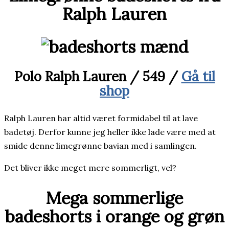
Ralph Lauren
Polo Ralph Lauren / 549 /
Gå til
shop
Ralph Lauren har altid været formidabel til at lave
badetøj. Derfor kunne jeg heller ikke lade være med at
smide denne limegrønne bavian med i samlingen.
Det bliver ikke meget mere sommerligt, vel?
Mega sommerlige
badeshorts i orange og grøn