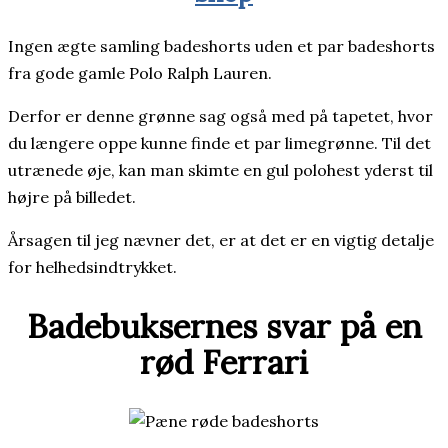
Ingen ægte samling badeshorts uden et par badeshorts
fra gode gamle Polo Ralph Lauren.
Derfor er denne grønne sag også med på tapetet, hvor
du længere oppe kunne finde et par limegrønne. Til det
utrænede øje, kan man skimte en gul polohest yderst til
højre på billedet.
Årsagen til jeg nævner det, er at det er en vigtig detalje
for helhedsindtrykket.
Badebuksernes svar på en
rød Ferrari