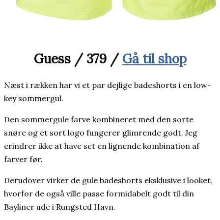
Guess / 379 /
Gå til shop
Næst i rækken har vi et par dejlige badeshorts i en low-
key sommergul.
Den sommergule farve kombineret med den sorte
snøre og et sort logo fungerer glimrende godt. Jeg
erindrer ikke at have set en lignende kombination af
farver før.
Derudover virker de gule badeshorts eksklusive i looket,
hvorfor de også ville passe formidabelt godt til din
Bayliner ude i Rungsted Havn.