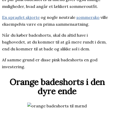
muligheder, hvad angår et lækkert sommeroutfit.
En spraglet skjorte
og nogle neutrale
sommersko
ville
eksempelvis være en prima sammensætning.
Når du køber badeshorts, skal du altid have i
baghovedet, at du kommer til at gå mere rundt i dem,
end du kommer til at bade og slikke sol i dem.
Af samme grund er disse pink badeshorts en god
investering.
Orange badeshorts i den
dyre ende