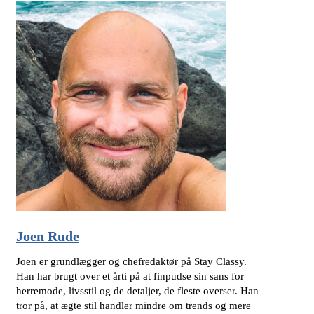
Joen Rude
Joen er grundlægger og chefredaktør på Stay Classy.
Han har brugt over et årti på at finpudse sin sans for
herremode, livsstil og de detaljer, de fleste overser. Han
tror på, at ægte stil handler mindre om trends og mere