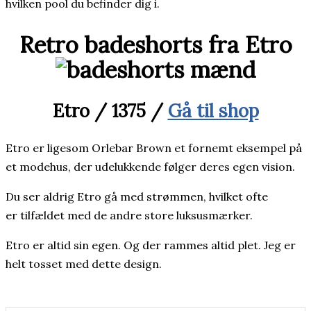
hvilken pool du befinder dig i.
Retro badeshorts fra Etro
Etro / 1375 /
Gå til shop
Etro er ligesom Orlebar Brown et fornemt eksempel på
et modehus, der udelukkende følger deres egen vision.
Du ser aldrig Etro gå med strømmen, hvilket ofte
er tilfældet med de andre store luksusmærker.
Etro er altid sin egen. Og der rammes altid plet. Jeg er
helt tosset med dette design.