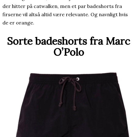
der hitter på catwalken, men et par badeshorts fra
firserne vil altså altid være relevante. Og navnligt hvis
de er orange.
Sorte badeshorts fra Marc
O’Polo