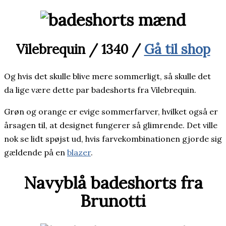
Vilebrequin / 1340 /
Gå til shop
Og hvis det skulle blive mere sommerligt, så skulle det
da lige være dette par badeshorts fra Vilebrequin.
Grøn og orange er evige sommerfarver, hvilket også er
årsagen til, at designet fungerer så glimrende. Det ville
nok se lidt spøjst ud, hvis farvekombinationen gjorde sig
gældende på en
blazer
.
Navyblå badeshorts fra
Brunotti