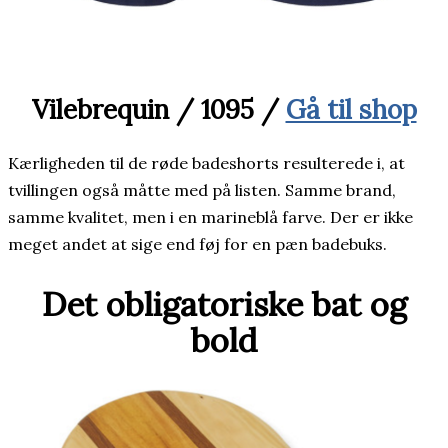
Vilebrequin / 1095 /
Gå til shop
Kærligheden til de røde badeshorts resulterede i, at
tvillingen også måtte med på listen. Samme brand,
samme kvalitet, men i en marineblå farve. Der er ikke
meget andet at sige end føj for en pæn badebuks.
Det obligatoriske bat og
bold