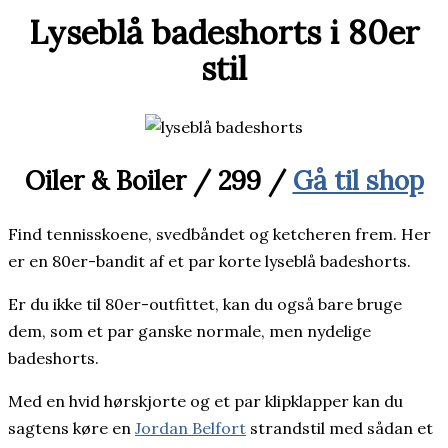
Lyseblå badeshorts i 80er
stil
Oiler & Boiler / 299 /
Gå til shop
Find tennisskoene, svedbåndet og ketcheren frem. Her
er en 80er-bandit af et par korte lyseblå badeshorts.
Er du ikke til 80er-outfittet, kan du også bare bruge
dem, som et par ganske normale, men nydelige
badeshorts.
Med en hvid hørskjorte og et par klipklapper kan du
sagtens køre en
Jordan Belfort
strandstil med sådan et