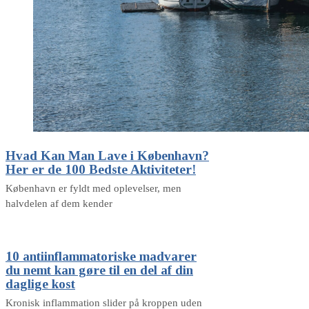
Hvad Kan Man Lave i København?
Her er de 100 Bedste Aktiviteter!
København er fyldt med oplevelser, men
halvdelen af dem kender
10 antiinflammatoriske madvarer
du nemt kan gøre til en del af din
daglige kost
Kronisk inflammation slider på kroppen uden