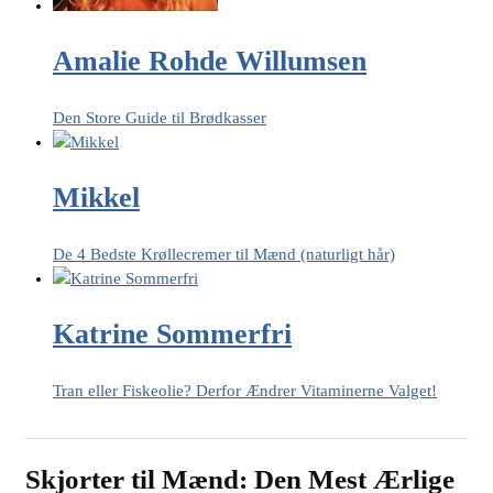
Amalie Rohde Willumsen
Den Store Guide til Brødkasser
Mikkel
De 4 Bedste Krøllecremer til Mænd (naturligt hår)
Katrine Sommerfri
Tran eller Fiskeolie? Derfor Ændrer Vitaminerne Valget!
Skjorter til Mænd: Den Mest Ærlige