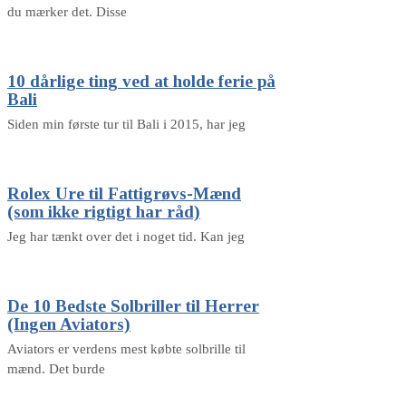
du mærker det. Disse
10 dårlige ting ved at holde ferie på
Bali
Siden min første tur til Bali i 2015, har jeg
Rolex Ure til Fattigrøvs-Mænd
(som ikke rigtigt har råd)
Jeg har tænkt over det i noget tid. Kan jeg
De 10 Bedste Solbriller til Herrer
(Ingen Aviators)
Aviators er verdens mest købte solbrille til
mænd. Det burde