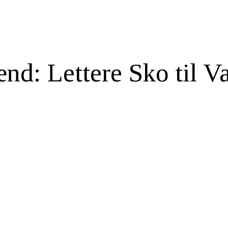
nd: Lettere Sko til 