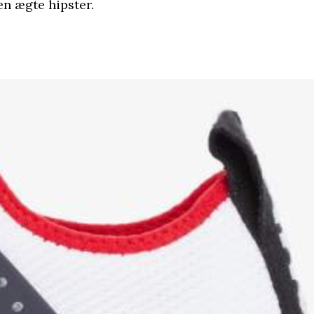
en ægte hipster.