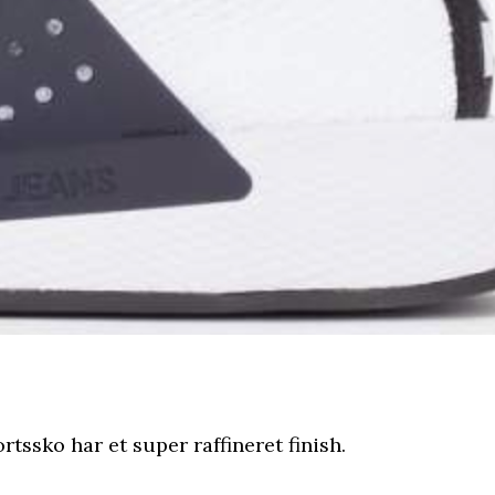
rtssko har et super raffineret finish.