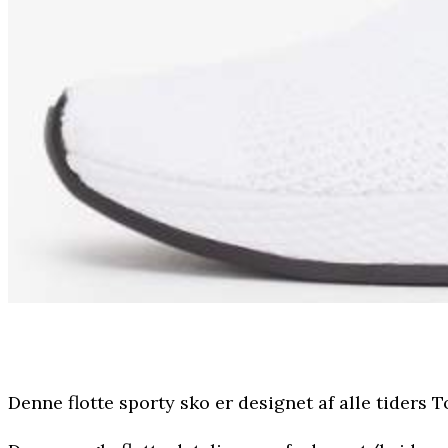
Denne flotte sporty sko er designet af alle tiders T