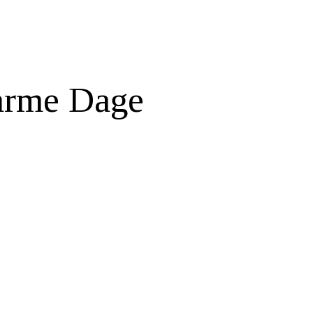
Varme Dage