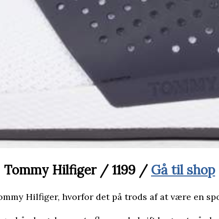
Tommy Hilfiger / 1199 /
Gå til shop
ommy Hilfiger, hvorfor det på trods af at være en spo