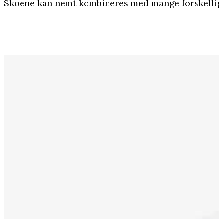
Skoene kan nemt kombineres med mange forskellige 