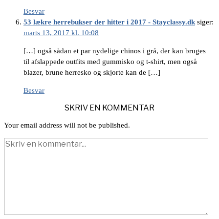
Besvar
53 lækre herrebukser der hitter i 2017 - Stayclassy.dk
siger:
marts 13, 2017 kl. 10:08
[…] også sådan et par nydelige chinos i grå, der kan bruges
til afslappede outfits med gummisko og t-shirt, men også
blazer, brune herresko og skjorte kan de […]
Besvar
SKRIV EN KOMMENTAR
Your email address will not be published.