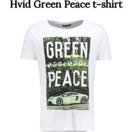
Hvid Green Peace t-shirt