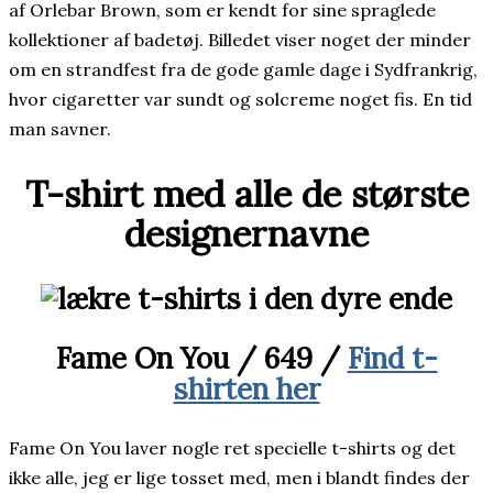
af Orlebar Brown, som er kendt for sine spraglede
kollektioner af badetøj. Billedet viser noget der minder
om en strandfest fra de gode gamle dage i Sydfrankrig,
hvor cigaretter var sundt og solcreme noget fis. En tid
man savner.
T-shirt med alle de største
designernavne
Fame On You / 649 /
Find t-
shirten her
Fame On You laver nogle ret specielle t-shirts og det
ikke alle, jeg er lige tosset med, men i blandt findes der