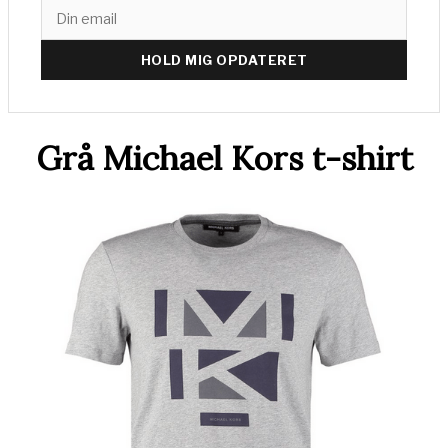
HOLD MIG OPDATERET
Grå Michael Kors t-shirt