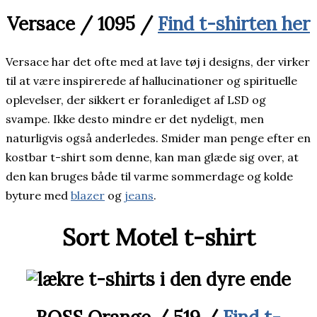
Versace / 1095 /
Find t-shirten her
Versace har det ofte med at lave tøj i designs, der virker
til at være inspirerede af hallucinationer og spirituelle
oplevelser, der sikkert er foranlediget af LSD og
svampe. Ikke desto mindre er det nydeligt, men
naturligvis også anderledes. Smider man penge efter en
kostbar t-shirt som denne, kan man glæde sig over, at
den kan bruges både til varme sommerdage og kolde
byture med
blazer
og
jeans
.
Sort Motel t-shirt