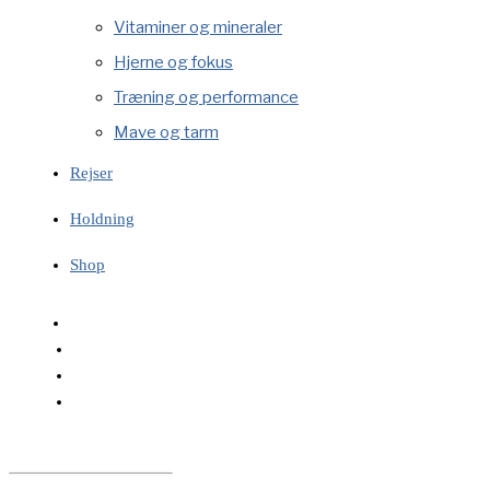
Vitaminer og mineraler
Hjerne og fokus
Træning og performance
Mave og tarm
Rejser
Holdning
Shop