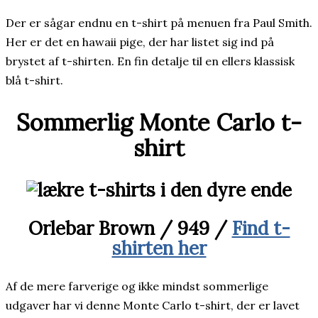
Der er sågar endnu en t-shirt på menuen fra Paul Smith.
Her er det en hawaii pige, der har listet sig ind på
brystet af t-shirten. En fin detalje til en ellers klassisk
blå t-shirt.
Sommerlig Monte Carlo t-
shirt
Orlebar Brown / 949 /
Find t-
shirten her
Af de mere farverige og ikke mindst sommerlige
udgaver har vi denne Monte Carlo t-shirt, der er lavet