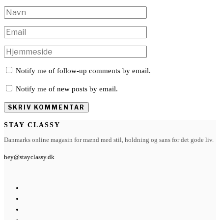
Notify me of follow-up comments by email.
Notify me of new posts by email.
STAY CLASSY
Danmarks online magasin for mænd med stil, holdning og sans for det gode liv.
hey@stayclassy.dk