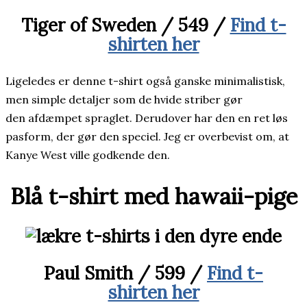
Tiger of Sweden / 549 /
Find t-
shirten her
Ligeledes er denne t-shirt også ganske minimalistisk,
men simple detaljer som de hvide striber gør
den afdæmpet spraglet. Derudover har den en ret løs
pasform, der gør den speciel. Jeg er overbevist om, at
Kanye West ville godkende den.
Blå t-shirt med hawaii-pige
Paul Smith / 599 /
Find t-
shirten her