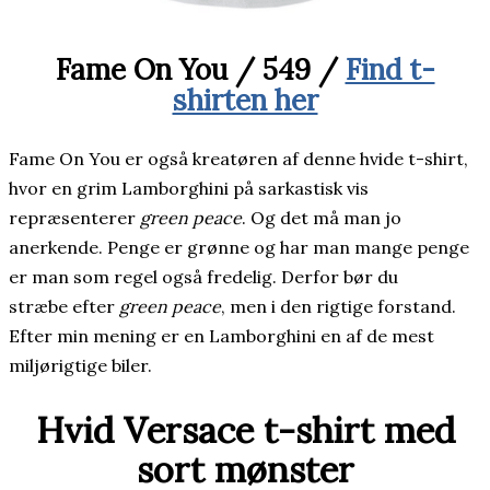
Fame On You / 549 /
Find t-
shirten her
Fame On You er også kreatøren af denne hvide t-shirt,
hvor en grim Lamborghini på sarkastisk vis
repræsenterer
green peace
. Og det må man jo
anerkende. Penge er grønne og har man mange penge
er man som regel også fredelig. Derfor bør du
stræbe efter
green peace
, men i den rigtige forstand.
Efter min mening er en Lamborghini en af de mest
miljørigtige biler.
Hvid Versace t-shirt med
sort mønster