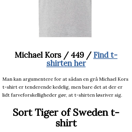
Michael Kors / 449 /
Find t-
shirten her
Man kan argumentere for at sådan en grå Michael Kors
t-shirt er tenderende kedelig, men bare det at der er
lidt farveforskelligheder gør, at t-shirten løsriver sig.
Sort Tiger of Sweden t-
shirt