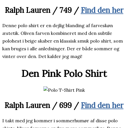
Ralph Lauren
/
749 /
Find den her
Denne polo shirt er en dejlig blanding af farveskøn
æstetik. Oliven farven kombineret med den subtile
polohest i beige skaber en klassisk smuk polo shirt, som
kan bruges i alle anledninger. Der er både sommer og
vinter over den. Det kalder jeg magi!
Den Pink Polo Shirt
Ralph Lauren
/
699 /
Find den her
I takt med jeg kommer i sommerhumør af disse polo