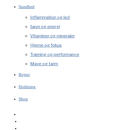
Sundhed
Inflammation og led
Søvn og energi
Vitaminer og mineraler
Hjerne og fokus
Træning og performance
Mave og tarm
Rejser
Holdning
Shop