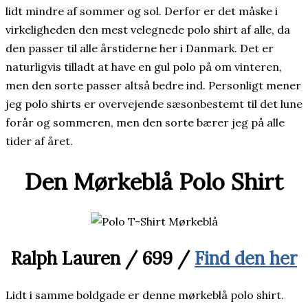
lidt mindre af sommer og sol. Derfor er det måske i
virkeligheden den mest velegnede polo shirt af alle, da
den passer til alle årstiderne her i Danmark. Det er
naturligvis tilladt at have en gul polo på om vinteren,
men den sorte passer altså bedre ind. Personligt mener
jeg polo shirts er overvejende sæsonbestemt til det lune
forår og sommeren, men den sorte bærer jeg på alle
tider af året.
Den Mørkeblå Polo Shirt
Ralph Lauren
/
699 /
Find den her
Lidt i samme boldgade er denne mørkeblå polo shirt.