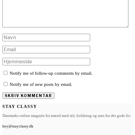
Notify me of follow-up comments by email.
Notify me of new posts by email.
STAY CLASSY
Danmarks online magasin for mænd med stil, holdning og sans for det gode liv.
hey@stayclassy.dk