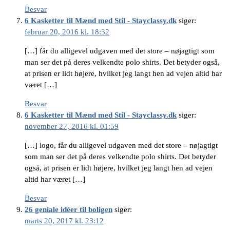
Besvar
6 Kasketter til Mænd med Stil - Stayclassy.dk
siger:
februar 20, 2016 kl. 18:32
[…] får du alligevel udgaven med det store – nøjagtigt som
man ser det på deres velkendte polo shirts. Det betyder også,
at prisen er lidt højere, hvilket jeg langt hen ad vejen altid har
været […]
Besvar
6 Kasketter til Mænd med Stil - Stayclassy.dk
siger:
november 27, 2016 kl. 01:59
[…] logo, får du alligevel udgaven med det store – nøjagtigt
som man ser det på deres velkendte polo shirts. Det betyder
også, at prisen er lidt højere, hvilket jeg langt hen ad vejen
altid har været […]
Besvar
26 geniale idéer til boligen
siger:
marts 20, 2017 kl. 23:12