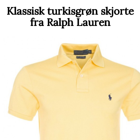
Klassisk turkisgrøn skjorte
fra Ralph Lauren