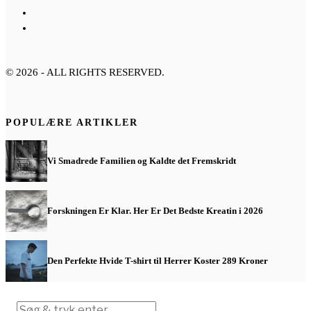
©
2026
- ALL RIGHTS RESERVED.
POPULÆRE ARTIKLER
Vi Smadrede Familien og Kaldte det Fremskridt
Forskningen Er Klar. Her Er Det Bedste Kreatin i 2026
Den Perfekte Hvide T-shirt til Herrer Koster 289 Kroner