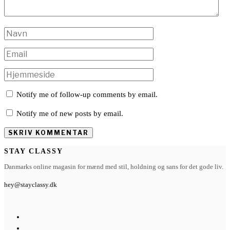
Notify me of follow-up comments by email.
Notify me of new posts by email.
STAY CLASSY
Danmarks online magasin for mænd med stil, holdning og sans for det gode liv.
hey@stayclassy.dk