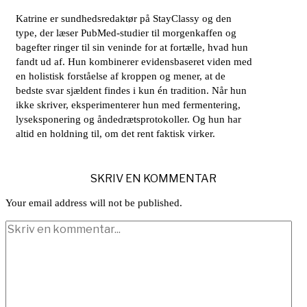
Katrine er sundhedsredaktør på StayClassy og den
type, der læser PubMed-studier til morgenkaffen og
bagefter ringer til sin veninde for at fortælle, hvad hun
fandt ud af. Hun kombinerer evidensbaseret viden med
en holistisk forståelse af kroppen og mener, at de
bedste svar sjældent findes i kun én tradition. Når hun
ikke skriver, eksperimenterer hun med fermentering,
lyseksponering og åndedrætsprotokoller. Og hun har
altid en holdning til, om det rent faktisk virker.
SKRIV EN KOMMENTAR
Your email address will not be published.