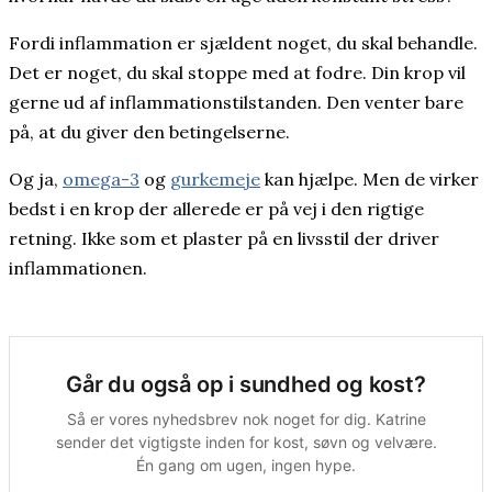
Fordi inflammation er sjældent noget, du skal behandle.
Det er noget, du skal stoppe med at fodre. Din krop vil
gerne ud af inflammationstilstanden. Den venter bare
på, at du giver den betingelserne.
Og ja,
omega-3
og
gurkemeje
kan hjælpe. Men de virker
bedst i en krop der allerede er på vej i den rigtige
retning. Ikke som et plaster på en livsstil der driver
inflammationen.
Går du også op i sundhed og kost?
Så er vores nyhedsbrev nok noget for dig. Katrine
sender det vigtigste inden for kost, søvn og velvære.
Én gang om ugen, ingen hype.