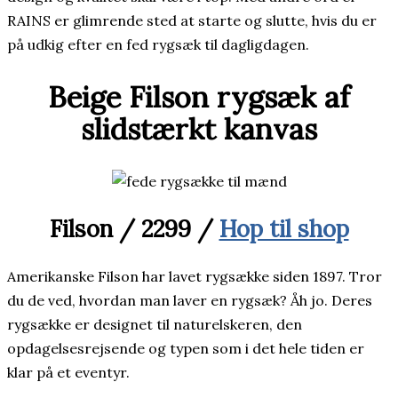
RAINS er glimrende sted at starte og slutte, hvis du er
på udkig efter en fed rygsæk til dagligdagen.
Beige Filson rygsæk af
slidstærkt kanvas
Filson / 2299 /
Hop til shop
Amerikanske Filson har lavet rygsække siden 1897. Tror
du de ved, hvordan man laver en rygsæk? Åh jo. Deres
rygsække er designet til naturelskeren, den
opdagelsesrejsende og typen som i det hele tiden er
klar på et eventyr.