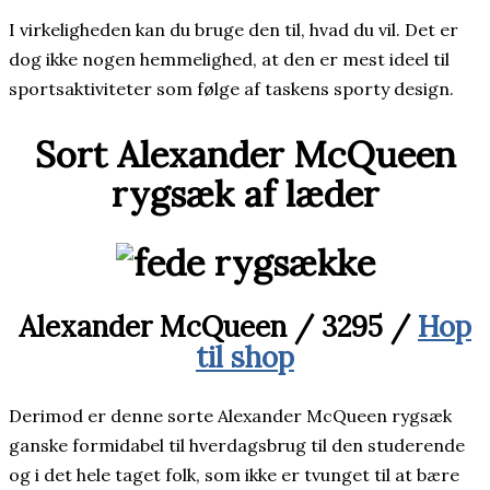
I virkeligheden kan du bruge den til, hvad du vil. Det er
dog ikke nogen hemmelighed, at den er mest ideel til
sportsaktiviteter som følge af taskens sporty design.
Sort Alexander McQueen
rygsæk af læder
Alexander McQueen / 3295 /
Hop
til shop
Derimod er denne sorte Alexander McQueen rygsæk
ganske formidabel til hverdagsbrug til den studerende
og i det hele taget folk, som ikke er tvunget til at bære