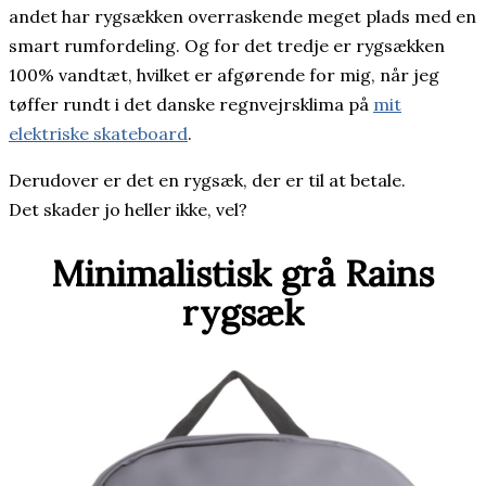
andet har rygsækken overraskende meget plads med en
smart rumfordeling. Og for det tredje er rygsækken
100% vandtæt, hvilket er afgørende for mig, når jeg
tøffer rundt i det danske regnvejrsklima på
mit
elektriske skateboard
.
Derudover er det en rygsæk, der er til at betale.
Det skader jo heller ikke, vel?
Minimalistisk grå Rains
rygsæk