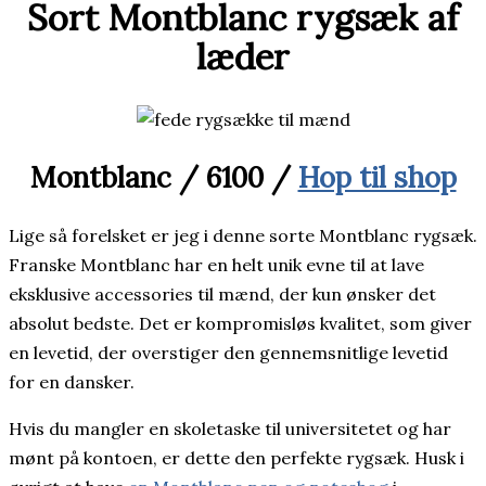
Sort Montblanc rygsæk af
læder
Montblanc / 6100 /
Hop til shop
Lige så forelsket er jeg i denne sorte Montblanc rygsæk.
Franske Montblanc har en helt unik evne til at lave
eksklusive accessories til mænd, der kun ønsker det
absolut bedste. Det er kompromisløs kvalitet, som giver
en levetid, der overstiger den gennemsnitlige levetid
for en dansker.
Hvis du mangler en skoletaske til universitetet og har
mønt på kontoen, er dette den perfekte rygsæk. Husk i