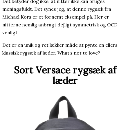
Det betyder dog ikke, at nitter ikke kan bruges
meningsfuldt. Det synes jeg, at denne rygsæk fra
Michael Kors er et fornemt eksempel på. Her er
nitterne nemlig anbragt dejligt symmetrisk og OCD-
venligt.
Det er en unik og ret lækker måde at pynte en ellers
klassisk rygsæk af læder. What’s not to love?
Sort Versace rygsæk af
læder