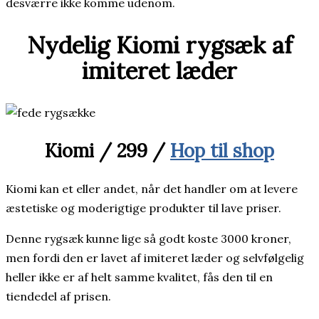
desværre ikke komme udenom.
Nydelig Kiomi rygsæk af
imiteret læder
Kiomi / 299 /
Hop til shop
Kiomi kan et eller andet, når det handler om at levere
æstetiske og moderigtige produkter til lave priser.
Denne rygsæk kunne lige så godt koste 3000 kroner,
men fordi den er lavet af imiteret læder og selvfølgelig
heller ikke er af helt samme kvalitet, fås den til en
tiendedel af prisen.