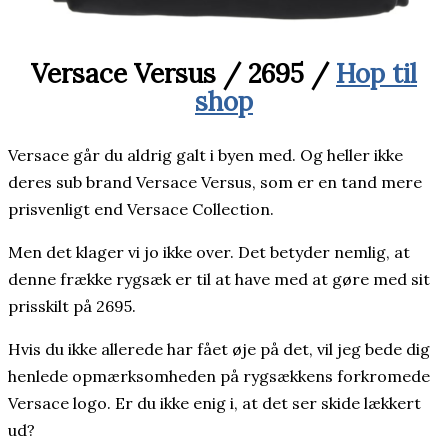
Versace Versus / 2695 /
Hop til
shop
Versace går du aldrig galt i byen med. Og heller ikke
deres sub brand Versace Versus, som er en tand mere
prisvenligt end Versace Collection.
Men det klager vi jo ikke over. Det betyder nemlig, at
denne frække rygsæk er til at have med at gøre med sit
prisskilt på 2695.
Hvis du ikke allerede har fået øje på det, vil jeg bede dig
henlede opmærksomheden på rygsækkens forkromede
Versace logo. Er du ikke enig i, at det ser skide lækkert
ud?