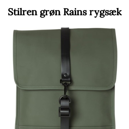
Stilren grøn Rains rygsæk