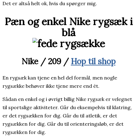
Det er altså helt ok, hvis du spørger mig.
Pæn og enkel Nike rygsæk i
blå
Nike / 209 /
Hop til shop
En rygsæk kan tjene en hel del formål, men nogle
rygsække behøver ikke tjene mere end ét.
Sådan en enkel og i øvrigt billig Nike rygsæk er velegnet
til sportslige aktiviteter. Går du eksempelvis til klatring,
er det rygsækken for dig. Går du til atletik, er det
rygsækken for dig. Går du til orienteringsløb, er det
rygsækken for dig.