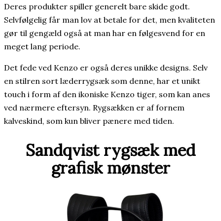
Deres produkter spiller generelt bare skide godt.
Selvfølgelig får man lov at betale for det, men kvaliteten
gør til gengæld også at man har en følgesvend for en
meget lang periode.
Det fede ved Kenzo er også deres unikke designs. Selv
en stilren sort læderrygsæk som denne, har et unikt
touch i form af den ikoniske Kenzo tiger, som kan anes
ved nærmere eftersyn. Rygsækken er af fornem
kalveskind, som kun bliver pænere med tiden.
Sandqvist rygsæk med
grafisk mønster