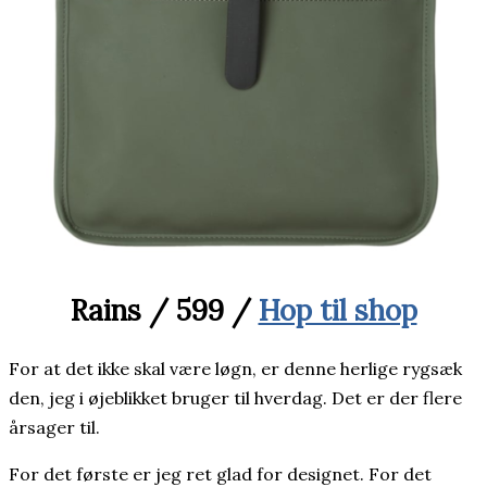
Rains / 599 /
Hop til shop
For at det ikke skal være løgn, er denne herlige rygsæk
den, jeg i øjeblikket bruger til hverdag. Det er der flere
årsager til.
For det første er jeg ret glad for designet. For det