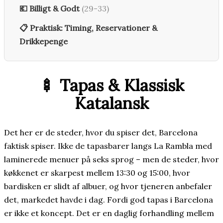
💶 Billigt & Godt
(29-33)
📋 Praktisk: Timing, Reservationer &
Drikkepenge
🍢 Tapas & Klassisk
Katalansk
Det her er de steder, hvor du spiser det, Barcelona
faktisk spiser. Ikke de tapasbarer langs La Rambla med
laminerede menuer på seks sprog – men de steder, hvor
køkkenet er skarpest mellem 13:30 og 15:00, hvor
bardisken er slidt af albuer, og hvor tjeneren anbefaler
det, markedet havde i dag. Fordi god tapas i Barcelona
er ikke et koncept. Det er en daglig forhandling mellem