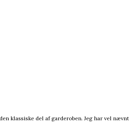
den klassiske del af garderoben. Jeg har vel nævnt