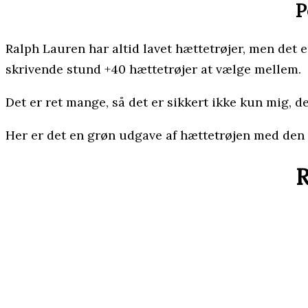
P
Ralph Lauren har altid lavet hættetrøjer, men det er
skrivende stund +40 hættetrøjer at vælge mellem.
Det er ret mange, så det er sikkert ikke kun mig, de
Her er det en grøn udgave af hættetrøjen med den
R