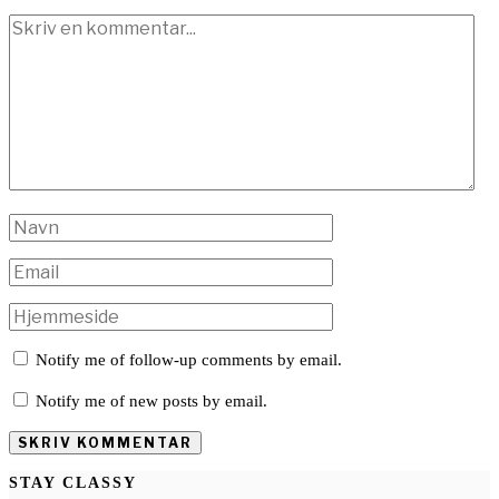
Notify me of follow-up comments by email.
Notify me of new posts by email.
STAY CLASSY