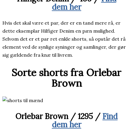
dem her
Hvis det skal være et par, der er en tand mere rå, er
dette eksemplar Hilfiger Denim en pæn mulighed.
Selvom det er et par ret enkle shorts, så opstår det rå
element ved de synlige syninger og samlinger, der gør
sig gældende fra knæ til livrem.
Sorte shorts fra Orlebar
Brown
Orlebar Brown / 1295 /
Find
dem her