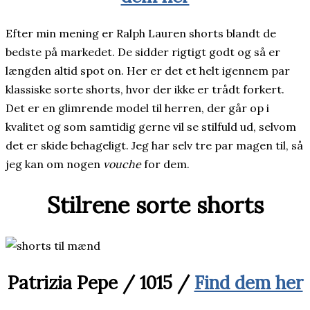
Efter min mening er Ralph Lauren shorts blandt de
bedste på markedet. De sidder rigtigt godt og så er
længden altid spot on. Her er det et helt igennem par
klassiske sorte shorts, hvor der ikke er trådt forkert.
Det er en glimrende model til herren, der går op i
kvalitet og som samtidig gerne vil se stilfuld ud, selvom
det er skide behageligt. Jeg har selv tre par magen til, så
jeg kan om nogen
vouche
for dem.
Stilrene sorte shorts
Patrizia Pepe / 1015 /
Find dem her