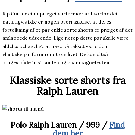
Rip Curl er et udpræget surfermærke, hvorfor det
naturligvis ikke er nogen overraskelse, at deres
fortolkning af et par enkle sorte shorts er præget af det
afslappede udseende. Lige netop dette par skulle være
aldeles behagelige at have på takket være den
elastiske pasform rundt om livet. De kan altså
bruges både til stranden og champagnefesten.
Klassiske sorte shorts fra
Ralph Lauren
Polo Ralph Lauren / 999 /
Find
dem her