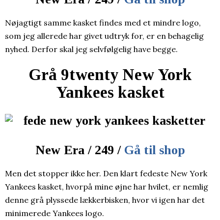
Nøjagtigt samme kasket findes med et mindre logo,
som jeg allerede har givet udtryk for, er en behagelig
nyhed. Derfor skal jeg selvfølgelig have begge.
Grå 9twenty New York
Yankees kasket
New Era / 249 /
Gå til shop
Men det stopper ikke her. Den klart fedeste New York
Yankees kasket, hvorpå mine øjne har hvilet, er nemlig
denne grå plyssede lækkerbisken, hvor vi igen har det
minimerede Yankees logo.