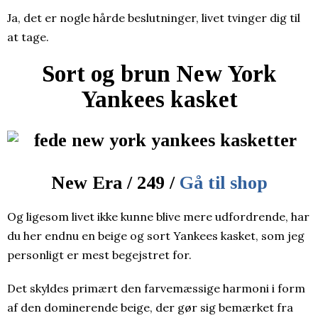
Ja, det er nogle hårde beslutninger, livet tvinger dig til
at tage.
Sort og brun New York
Yankees kasket
New Era / 249 /
Gå til shop
Og ligesom livet ikke kunne blive mere udfordrende, har
du her endnu en beige og sort Yankees kasket, som jeg
personligt er mest begejstret for.
Det skyldes primært den farvemæssige harmoni i form
af den dominerende beige, der gør sig bemærket fra