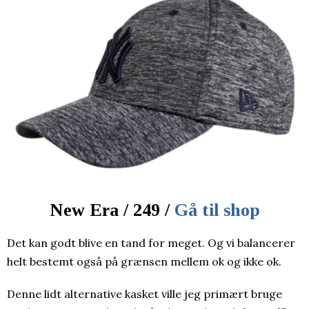
New Era / 249 /
Gå til shop
Det kan godt blive en tand for meget. Og vi balancerer
helt bestemt også på grænsen mellem ok og ikke ok.
Denne lidt alternative kasket ville jeg primært bruge