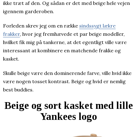
ikke træt af den. Og sådan er det med beige hele vejen
igennem garderoben.
Forleden skrev jeg om en række
sindssygt lækre
frakker
, hvor jeg fremhævede et par beige modeller,
hvilket fik mig på tankerne, at det egentligt ville være
interessant at kombinere en matchende frakke og
kasket.
Skulle beige være den dominerende farve, ville hvid ikke
være nogen tosset kontrast. Beige og hvid er nemlig
best buddies.
Beige og sort kasket med lille
Yankees logo