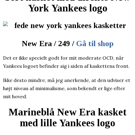
York Yankees logo
New Era / 249 /
Gå til shop
Det er ikke specielt godt for mit moderate OCD, når
Yankees logoet befinder sig i siden af kaskettens front.
Ikke desto mindre, må jeg anerkende, at den udviser et
højt niveau af minimalisme, som bekendt er lige efter
mit hoved.
Marineblå New Era kasket
med lille Yankees logo