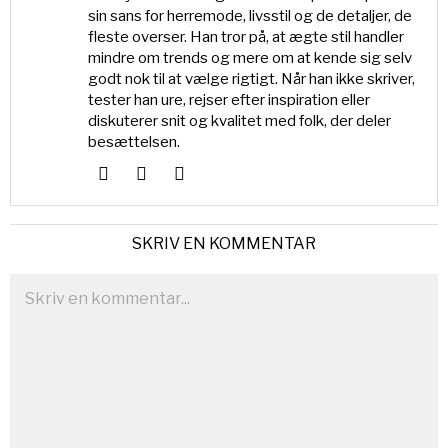
sin sans for herremode, livsstil og de detaljer, de
fleste overser. Han tror på, at ægte stil handler
mindre om trends og mere om at kende sig selv
godt nok til at vælge rigtigt. Når han ikke skriver,
tester han ure, rejser efter inspiration eller
diskuterer snit og kvalitet med folk, der deler
besættelsen.
SKRIV EN KOMMENTAR