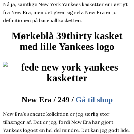
Nå ja, samtlige New York Yankees kasketter er i øvrigt
fra New Era, men det giver sig selv. New Era er jo
definitionen på baseball kasketten.
Mørkeblå 39thirty kasket
med lille Yankees logo
New Era / 249 /
Gå til shop
New Era’s seneste kollektion er jeg særlig stor
tilhænger af. Det er jeg, fordi New Era har gjort
Yankees logoet en hel del mindre. Det kan jeg godt lide.