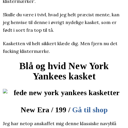
klistermærker’.
Skulle du være i tvivl, hvad jeg helt præcist mente, kan
jeg henvise til denne i øvrigt nydelige kasket, som er
født i sort fra top til tå.
Kasketten vil helt sikkert klæde dig. Men fjern nu det
fucking klistermærke.
Blå og hvid New York
Yankees kasket
New Era / 199 /
Gå til shop
Jeg har netop anskaffet mig denne klassiske navyblå