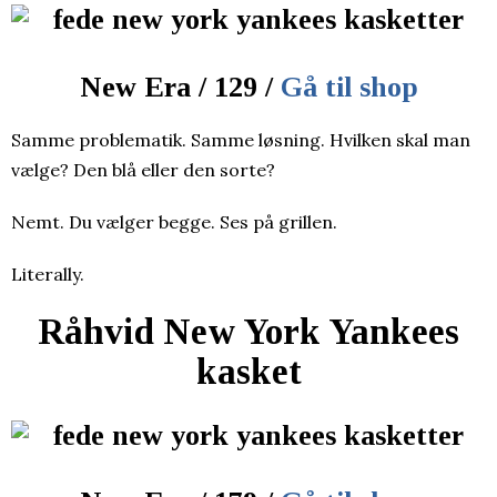
New Era / 129 /
Gå til shop
Samme problematik. Samme løsning. Hvilken skal man
vælge? Den blå eller den sorte?
Nemt. Du vælger begge. Ses på grillen.
Literally.
Råhvid New York Yankees
kasket