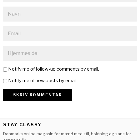
Notify me of follow-up comments by email.
Notify me of new posts by email.
STAY CLASSY
Danmarks online magasin for mænd med stil, holdning og sans for