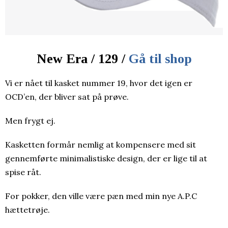
New Era / 129 /
Gå til shop
Vi er nået til kasket nummer 19, hvor det igen er
OCD’en, der bliver sat på prøve.
Men frygt ej.
Kasketten formår nemlig at kompensere med sit
gennemførte minimalistiske design, der er lige til at
spise råt.
For pokker, den ville være pæn med min nye A.P.C
hættetrøje.