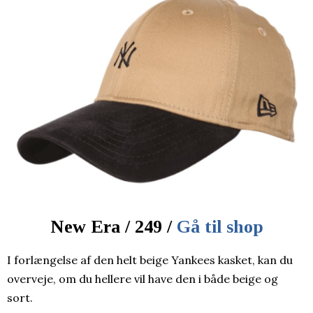
New Era / 249 /
Gå til shop
I forlængelse af den helt beige Yankees kasket, kan du
overveje, om du hellere vil have den i både beige og
sort.