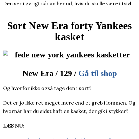
Den ser i øvrigt sådan her ud, hvis du skulle være i tvivl.
Sort New Era forty Yankees
kasket
New Era / 129 /
Gå til shop
Og hvorfor ikke også tage den i sort?
Det er jo ikke ret meget mere end et greb i lommen. Og
hvornår har du sidst haft en kasket, der gik i stykker?
LÆS NU: