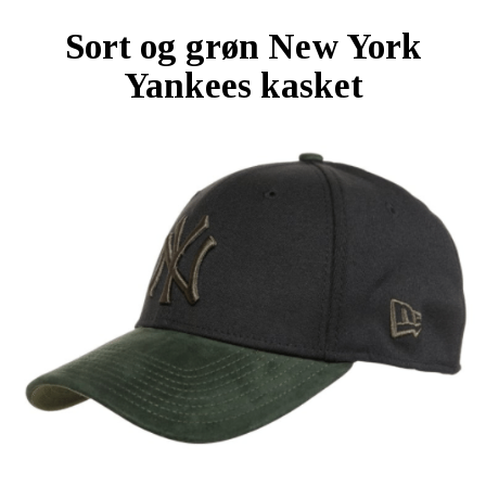
Sort og grøn New York
Yankees kasket