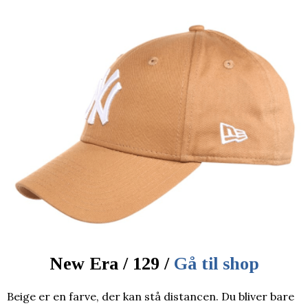
New Era / 129 /
Gå til shop
Beige er en farve, der kan stå distancen. Du bliver bare