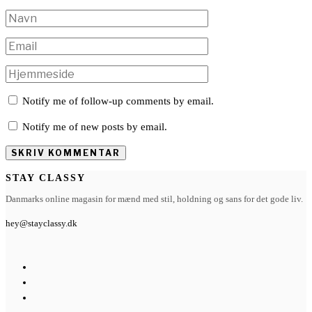
Notify me of follow-up comments by email.
Notify me of new posts by email.
STAY CLASSY
Danmarks online magasin for mænd med stil, holdning og sans for det gode liv.
hey@stayclassy.dk