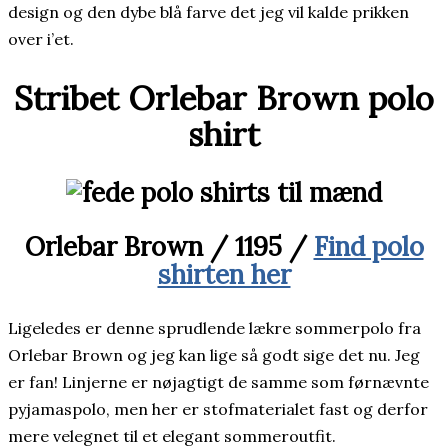
design og den dybe blå farve det jeg vil kalde prikken
over i’et.
Stribet Orlebar Brown polo
shirt
Orlebar Brown
/
1195 /
Find polo
shirten her
Ligeledes er denne sprudlende lækre sommerpolo fra
Orlebar Brown og jeg kan lige så godt sige det nu. Jeg
er fan! Linjerne er nøjagtigt de samme som førnævnte
pyjamaspolo, men her er stofmaterialet fast og derfor
mere velegnet til et elegant sommeroutfit.