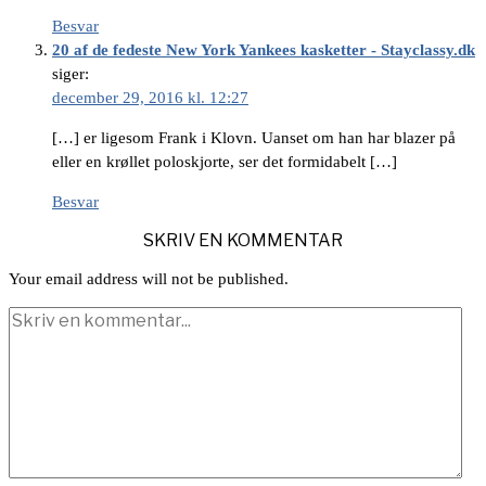
Besvar
20 af de fedeste New York Yankees kasketter - Stayclassy.dk
siger:
december 29, 2016 kl. 12:27
[…] er ligesom Frank i Klovn. Uanset om han har blazer på
eller en krøllet poloskjorte, ser det formidabelt […]
Besvar
SKRIV EN KOMMENTAR
Your email address will not be published.