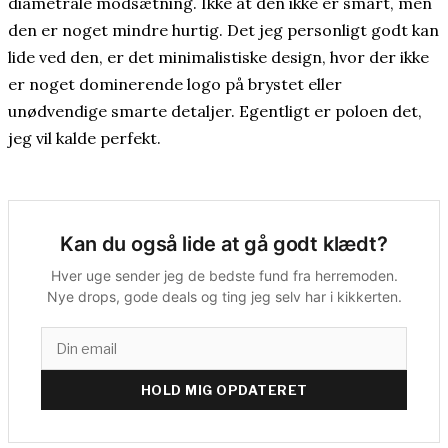
diametrale modsætning. Ikke at den ikke er smart, men
den er noget mindre hurtig. Det jeg personligt godt kan
lide ved den, er det minimalistiske design, hvor der ikke
er noget dominerende logo på brystet eller
unødvendige smarte detaljer. Egentligt er poloen det,
jeg vil kalde perfekt.
Kan du også lide at gå godt klædt?
Hver uge sender jeg de bedste fund fra herremoden.
Nye drops, gode deals og ting jeg selv har i kikkerten.
HOLD MIG OPDATERET