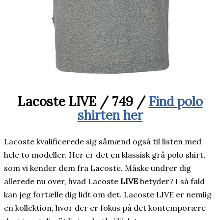
Lacoste LIVE / 749 /
Find polo
shirten her
Lacoste kvalificerede sig såmænd også til listen med
hele to modeller. Her er det en klassisk grå polo shirt,
som vi kender dem fra Lacoste. Måske undrer dig
allerede nu over, hvad Lacoste
LIVE
betyder? I så fald
kan jeg fortælle dig lidt om det. Lacoste LIVE er nemlig
en kollektion, hvor der er fokus på det kontemporære