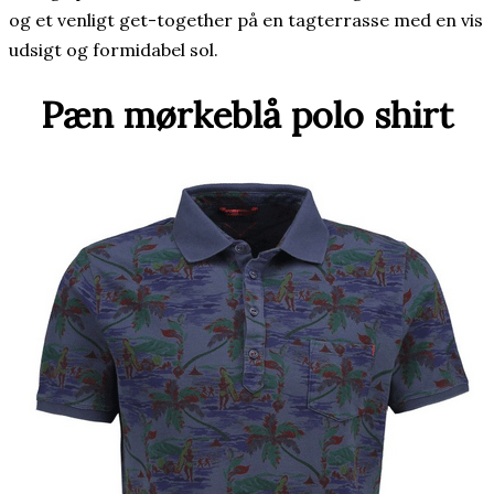
og et venligt get-together på en tagterrasse med en vis
udsigt og formidabel sol.
Pæn mørkeblå polo shirt