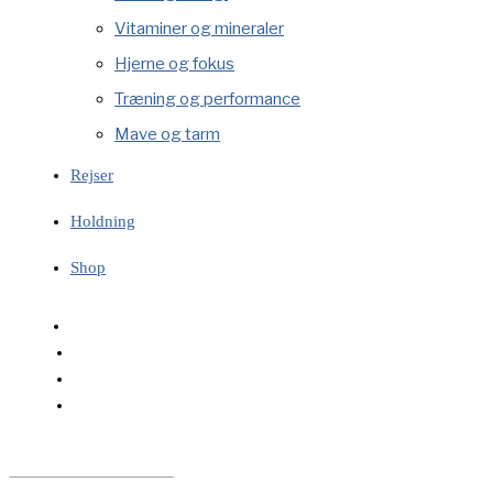
Vitaminer og mineraler
Hjerne og fokus
Træning og performance
Mave og tarm
Rejser
Holdning
Shop