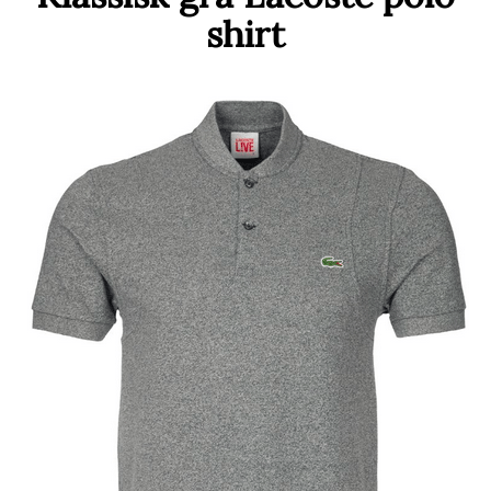
shirt