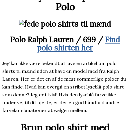
Polo
Polo Ralph Lauren / 699 /
Find
polo shirten her
Jeg kan ikke være bekendt at lave en artikel om polo
shirts til mænd uden at have en model med fra Ralph
Lauren. Her er det en af de mest sommerlige poloer du
kan finde. Hvad kan overgå en stribet lyseblå polo shirt
som denne? Jeg er i tvivl! Hvis den lyseblå farve ikke
finder vej til dit hjerte, er der en god håndfuld andre
farvekombinationer at vælge i mellem.
Brun polo shirt med