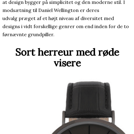
at design bygger på simplicitet og den moderne stil. I
modsætning til Daniel Wellington er deres
udvalg præget af et højt niveau af diversitet med
designs i vidt forskellige genrer om end inden for de to
førnævnte grundpiller.
Sort herreur med røde
visere