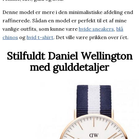
Denne model er mere i den minimalistiske afdeling end
raffinerede. Sådan en model er perfekt til et af mine
vanlige outfits, som kunne være
hvide sneakers
,
blå
chinos
og
hvid t-shirt
. Det ville være prikken over i’et.
Stilfuldt Daniel Wellington
med gulddetaljer