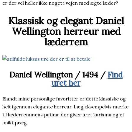
er der vel heller ikke noget i vejen med ægte læder?
Klassisk og elegant Daniel
Wellington herreur med
læderrem
Daniel Wellington / 1494 /
Find
uret her
Blandt mine personlige favoritter er dette klassiske og
helt igennem elegante herreur. Læg eksempelvis mærke
til læderremmens patina, der giver uret karisma og et
unikt præg.