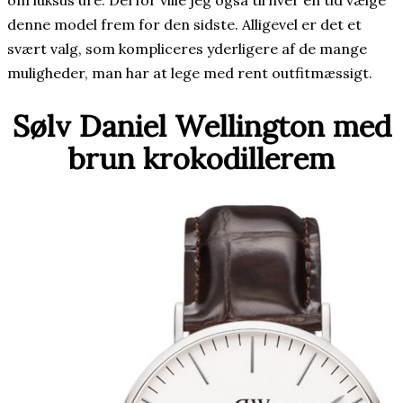
denne model frem for den sidste. Alligevel er det et
svært valg, som kompliceres yderligere af de mange
muligheder, man har at lege med rent outfitmæssigt.
Sølv Daniel Wellington med
brun krokodillerem