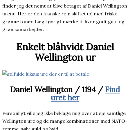
finder jeg det nemt at blive betaget af Daniel Wellington
urene. Her er den franske rem skiftet ud med friske
grønne toner. Læg i øvrigt mærke til hvor godt guld og
grøn samarbejder.
Enkelt blåhvidt Daniel
Wellington ur
Daniel Wellington / 1194 /
Find
uret her
Personligt ville jeg ikke beklage mig over at eje samtlige
Wellington ure og de mange kombinationer med NATO-
remme, sølv, guld og hvid.