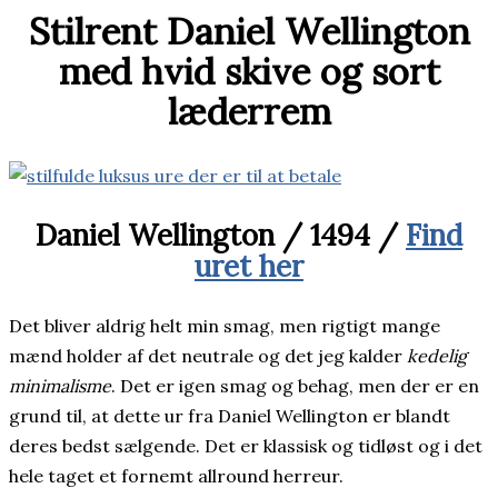
Stilrent Daniel Wellington
med hvid skive og sort
læderrem
Daniel Wellington / 1494 /
Find
uret her
Det bliver aldrig helt min smag, men rigtigt mange
mænd holder af det neutrale og det jeg kalder
kedelig
minimalisme
. Det er igen smag og behag, men der er en
grund til, at dette ur fra Daniel Wellington er blandt
deres bedst sælgende. Det er klassisk og tidløst og i det
hele taget et fornemt allround herreur.