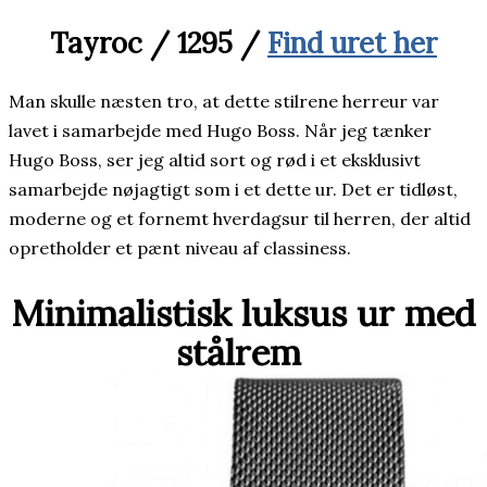
Tayroc / 1295 /
Find uret her
Man skulle næsten tro, at dette stilrene herreur var
lavet i samarbejde med Hugo Boss. Når jeg tænker
Hugo Boss, ser jeg altid sort og rød i et eksklusivt
samarbejde nøjagtigt som i et dette ur. Det er tidløst,
moderne og et fornemt hverdagsur til herren, der altid
opretholder et pænt niveau af classiness.
Minimalistisk luksus ur med
stålrem