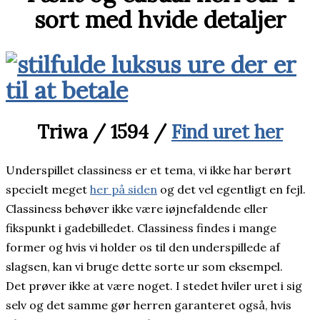
sort med hvide detaljer
Triwa / 1594 /
Find uret her
Underspillet classiness er et tema, vi ikke har berørt
specielt meget
her på siden
og det vel egentligt en fejl.
Classiness behøver ikke være iøjnefaldende eller
fikspunkt i gadebilledet. Classiness findes i mange
former og hvis vi holder os til den underspillede af
slagsen, kan vi bruge dette sorte ur som eksempel.
Det prøver ikke at være noget. I stedet hviler uret i sig
selv og det samme gør herren garanteret også, hvis