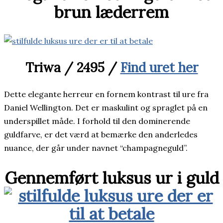
brun læderrem
Triwa / 2495 /
Find uret her
Dette elegante herreur en fornem kontrast til ure fra
Daniel Wellington. Det er maskulint og spraglet på en
underspillet måde. I forhold til den dominerende
guldfarve, er det værd at bemærke den anderledes
nuance, der går under navnet “champagneguld”.
Gennemført luksus ur i guld