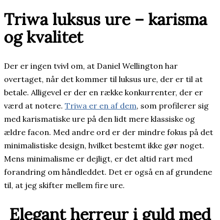
Triwa luksus ure – karisma
og kvalitet
Der er ingen tvivl om, at Daniel Wellington har
overtaget, når det kommer til luksus ure, der er til at
betale. Alligevel er der en række konkurrenter, der er
værd at notere.
Triwa er en af dem
, som profilerer sig
med karismatiske ure på den lidt mere klassiske og
ældre facon. Med andre ord er der mindre fokus på det
minimalistiske design, hvilket bestemt ikke gør noget.
Mens minimalisme er dejligt, er det altid rart med
forandring om håndleddet. Det er også en af grundene
til, at jeg skifter mellem fire ure.
Elegant herreur i guld med