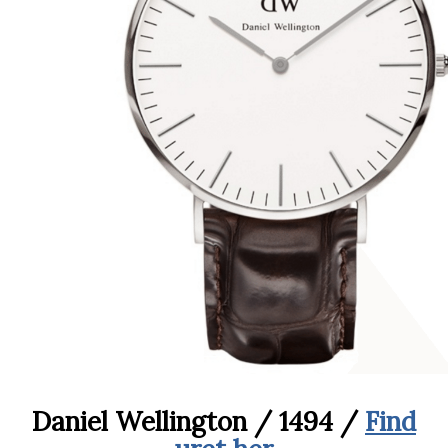
Daniel Wellington / 1494 /
Find