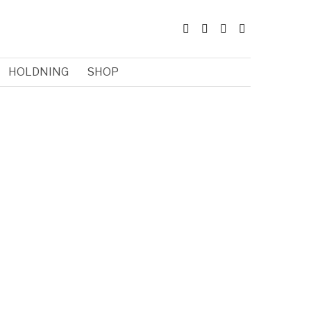
HOLDNING
SHOP