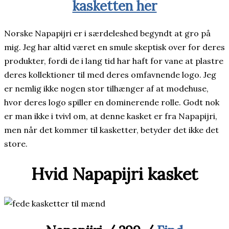
kasketten her
Norske Napapijri er i særdeleshed begyndt at gro på
mig. Jeg har altid været en smule skeptisk over for deres
produkter, fordi de i lang tid har haft for vane at plastre
deres kollektioner til med deres omfavnende logo. Jeg
er nemlig ikke nogen stor tilhænger af at modehuse,
hvor deres logo spiller en dominerende rolle. Godt nok
er man ikke i tvivl om, at denne kasket er fra Napapijri,
men når det kommer til kasketter, betyder det ikke det
store.
Hvid Napapijri kasket