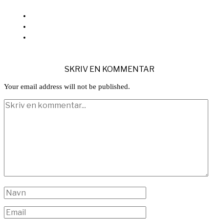
SKRIV EN KOMMENTAR
Your email address will not be published.