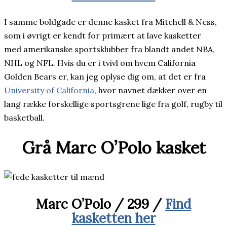
I samme boldgade er denne kasket fra Mitchell & Ness,
som i øvrigt er kendt for primært at lave kasketter
med amerikanske sportsklubber fra blandt andet NBA,
NHL og NFL. Hvis du er i tvivl om hvem California
Golden Bears er, kan jeg oplyse dig om, at det er fra
University of California
, hvor navnet dækker over en
lang række forskellige sportsgrene lige fra golf, rugby til
basketball.
Grå Marc O’Polo kasket
Marc O’Polo / 299 /
Find
kasketten her