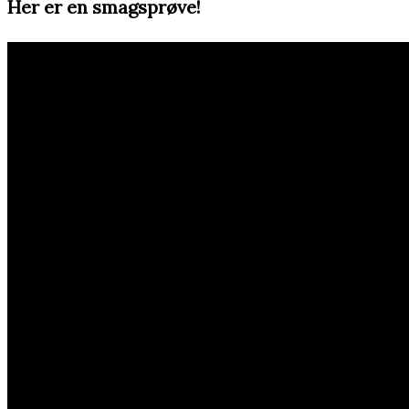
Her er en smagsprøve!