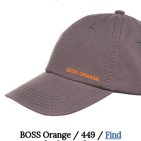
BOSS Orange / 449 /
Find