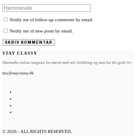
Notify me of follow-up comments by email.
Notify me of new posts by email.
STAY CLASSY
Danmarks online magasin for mænd med stil, holdning og sans for det gode liv.
hey@stayclassy.dk
©
2026
- ALL RIGHTS RESERVED.