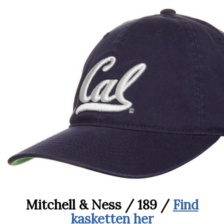
Mitchell & Ness / 189 /
Find
kasketten her