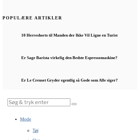
POPULÆRE ARTIKLER
10 Herreshorts til Manden der Ikke Vil Ligne en Turist
Er Sage Barista virkelig den Bedste Espressomaskine?
Er Le Creuset Gryder egentlig så Gode som Alle siger?
Mode
Tøj