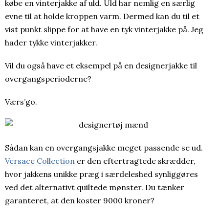
købe en vinterjakke af uld. Uld har nemlig en særlig
evne til at holde kroppen varm. Dermed kan du til et
vist punkt slippe for at have en tyk vinterjakke på. Jeg
hader tykke vinterjakker.
Vil du også have et eksempel på en designerjakke til
overgangsperioderne?
Værs’go.
Sådan kan en overgangsjakke meget passende se ud.
Versace Collection
er den eftertragtede skrædder,
hvor jakkens unikke præg i særdeleshed synliggøres
ved det alternativt quiltede mønster. Du tænker
garanteret, at den koster 9000 kroner?