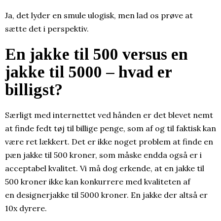
Ja, det lyder en smule ulogisk, men lad os prøve at
sætte det i perspektiv.
En jakke til 500 versus en
jakke til 5000 – hvad er
billigst?
Særligt med internettet ved hånden er det blevet nemt
at finde fedt tøj til billige penge, som af og til faktisk kan
være ret lækkert. Det er ikke noget problem at finde en
pæn jakke til 500 kroner, som måske endda også er i
acceptabel kvalitet. Vi må dog erkende, at en jakke til
500 kroner ikke kan konkurrere med kvaliteten af
en designerjakke til 5000 kroner. En jakke der altså er
10x dyrere.