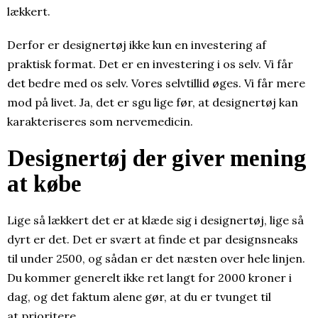
lækkert.
Derfor er designertøj ikke kun en investering af
praktisk format. Det er en investering i os selv. Vi får
det bedre med os selv. Vores selvtillid øges. Vi får mere
mod på livet. Ja, det er sgu lige før, at designertøj kan
karakteriseres som nervemedicin.
Designertøj der giver mening
at købe
Lige så lækkert det er at klæde sig i designertøj, lige så
dyrt er det. Det er svært at finde et par designsneaks
til under 2500, og sådan er det næsten over hele linjen.
Du kommer generelt ikke ret langt for 2000 kroner i
dag, og det faktum alene gør, at du er tvunget til
at prioritere.