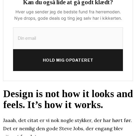
Kan du også lide at gå godt klædt?
Hver uge sender jeg de bedste fund fra herremoden.
Nye drops, gode deals og ting jeg selv har i kikkerten.
HOLD MIG OPDATERET
Design is not how it looks and
feels. It’s how it works.
Jaaah, det citat er vi nok nogle stykker, der har hørt før.
Det er nemlig den gode Steve Jobs, der engang blev