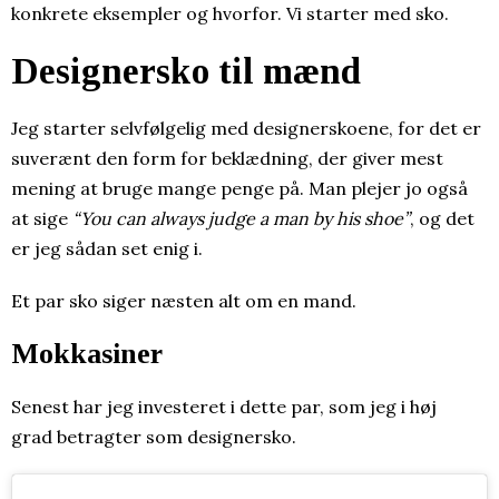
konkrete eksempler og hvorfor. Vi starter med sko.
Designersko til mænd
Jeg starter selvfølgelig med designerskoene, for det er
suverænt den form for beklædning, der giver mest
mening at bruge mange penge på. Man plejer jo også
at sige
“You can always judge a man by his shoe”
, og det
er jeg sådan set enig i.
Et par sko siger næsten alt om en mand.
Mokkasiner
Senest har jeg investeret i dette par, som jeg i høj
grad betragter som designersko.