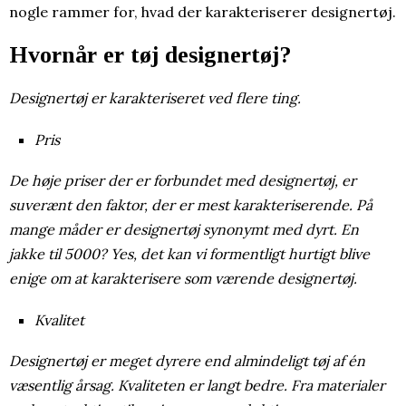
nogle rammer for, hvad der karakteriserer designertøj.
Hvornår er tøj designertøj?
Designertøj er karakteriseret ved flere ting.
Pris
De høje priser der er forbundet med designertøj, er
suverænt den faktor, der er mest karakteriserende. På
mange måder er designertøj synonymt med dyrt. En
jakke til 5000? Yes, det kan vi formentligt hurtigt blive
enige om at karakterisere som værende designertøj.
Kvalitet
Designertøj er meget dyrere end almindeligt tøj af én
væsentlig årsag. Kvaliteten er langt bedre. Fra materialer