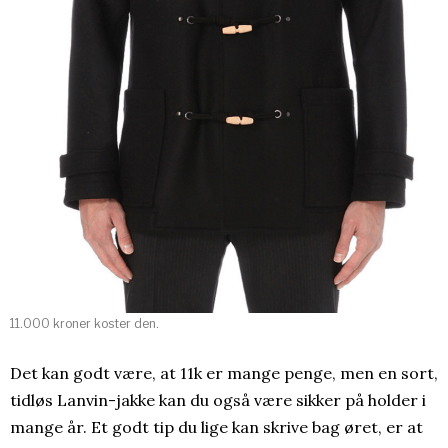
11.000 kroner koster den.
Det kan godt være, at 11k er mange penge, men en sort,
tidløs Lanvin-jakke kan du også være sikker på holder i
mange år. Et godt tip du lige kan skrive bag øret, er at