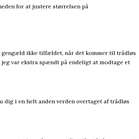
eden for at justere størrelsen på
gengæld ikke tilfældet, når det kommer til trådløs
at jeg var ekstra spændt på endeligt at modtage et
 dig i en helt anden verden overtaget af trådløs