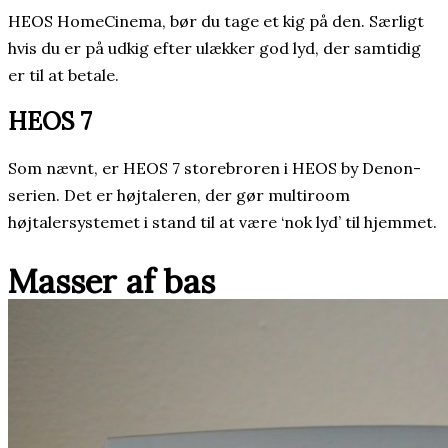
HEOS HomeCinema, bør du tage et kig på den. Særligt
hvis du er på udkig efter ulækker god lyd, der samtidig
er til at betale.
HEOS 7
Som nævnt, er HEOS 7 storebroren i HEOS by Denon-
serien. Det er højtaleren, der gør multiroom
højtalersystemet i stand til at være ‘nok lyd’ til hjemmet.
Masser af bas