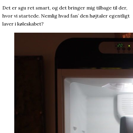
Det er sgu ret smart, og det bringer mig tilbage til der,
hvor vi startede. Nemlig hvad fan’ den højtaler egentligt
laver i køleskabet?