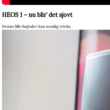
HEOS 1 – nu blir’ det sjovt
Denne lille højtaler kan nemlig tricks.