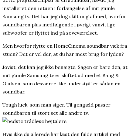
installeret den i stuen i forlængelse af mit gamle
Samsung tv. Det har jeg dog skilt mig af med, hvorfor
soundbaren plus medfølgende i øvrigt vanvittige
subwoofer er flyttet ind på soveværelset.
Men hvorfor flytte en HomeCinema soundbar væk fra
stuen? Det er vel der, at du har mest brug for lyden?
Jovist, det kan jeg ikke benægte. Sagen er bare den, at
mit gamle Samsung tv er skiftet ud med et Bang &
Olufsen, som desværre ikke understøtter sådan en
soundbar.
Tough luck, som man siger. Til gengæld passer
soundbaren til stort set alle andre tv.
Hvis ikke du allerede har læst den fulde artikel med