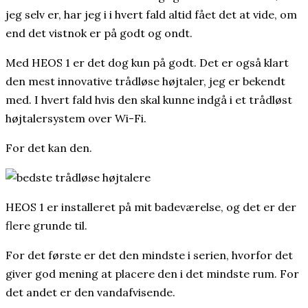
jeg selv er, har jeg i i hvert fald altid fået det at vide, om
end det vistnok er på godt og ondt.
Med HEOS 1 er det dog kun på godt. Det er også klart
den mest innovative trådløse højtaler, jeg er bekendt
med. I hvert fald hvis den skal kunne indgå i et trådløst
højtalersystem over Wi-Fi.
For det kan den.
HEOS 1 er installeret på mit badeværelse, og det er der
flere grunde til.
For det første er det den mindste i serien, hvorfor det
giver god mening at placere den i det mindste rum. For
det andet er den vandafvisende.