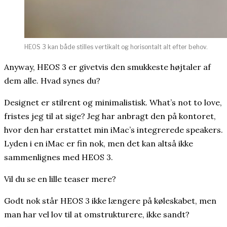
HEOS 3 kan både stilles vertikalt og horisontalt alt efter behov.
Anyway, HEOS 3 er givetvis den smukkeste højtaler af
dem alle. Hvad synes du?
Designet er stilrent og minimalistisk. What’s not to love,
fristes jeg til at sige? Jeg har anbragt den på kontoret,
hvor den har erstattet min iMac’s integrerede speakers.
Lyden i en iMac er fin nok, men det kan altså ikke
sammenlignes med HEOS 3.
Vil du se en lille teaser mere?
Godt nok står HEOS 3 ikke længere på køleskabet, men
man har vel lov til at omstrukturere, ikke sandt?