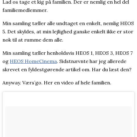
Lad os tage et kig på familien. Der er nemlig en hel del
familiemedlemmer.
Min samling tæller alle undtaget en enkelt, nemlig HEOS
5. Det skyldes, at min lejlighed ganske enkelt ikke er stor
nok til at rumme dem alle.
Min samling tæller henholdsvis HEOS 1, HEOS 3, HEOS 7
og
HEOS HomeCinema
. Sidstnævnte har jeg allerede
skrevet en fyldestgørende artikel om. Har du læst den?
Anyway. Værs’go. Her en video af hele familien.