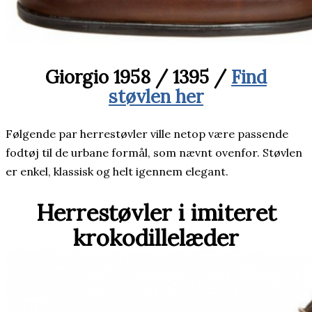
Giorgio 1958 / 1395 /
Find
støvlen her
Følgende par herrestøvler ville netop være passende
fodtøj til de urbane formål, som nævnt ovenfor. Støvlen
er enkel, klassisk og helt igennem elegant.
Herrestøvler i imiteret
krokodillelæder