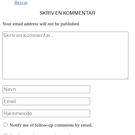
Besvar
SKRIV EN KOMMENTAR
Your email address will not be published.
Notify me of follow-up comments by email.