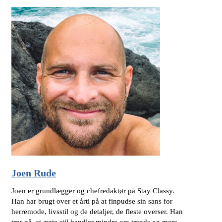
Joen Rude
Joen er grundlægger og chefredaktør på Stay Classy.
Han har brugt over et årti på at finpudse sin sans for
herremode, livsstil og de detaljer, de fleste overser. Han