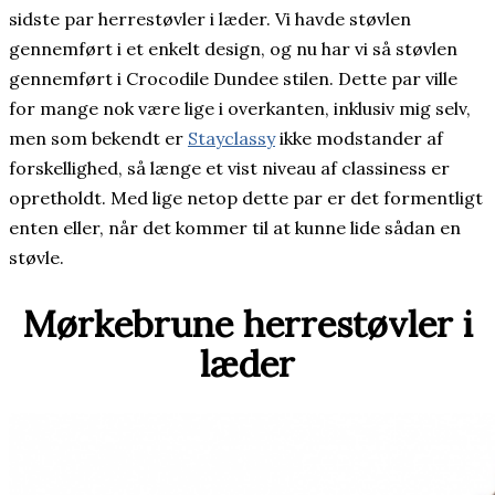
sidste par herrestøvler i læder. Vi havde støvlen
gennemført i et enkelt design, og nu har vi så støvlen
gennemført i Crocodile Dundee stilen. Dette par ville
for mange nok være lige i overkanten, inklusiv mig selv,
men som bekendt er
Stayclassy
ikke modstander af
forskellighed, så længe et vist niveau af classiness er
opretholdt. Med lige netop dette par er det formentligt
enten eller, når det kommer til at kunne lide sådan en
støvle.
Mørkebrune herrestøvler i
læder