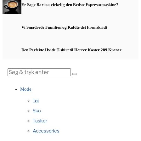
Er Sage Barista virkelig den Bedste Espressomaskine?
Vi Smadrede Familien og Kaldte det Fremskridt
Den Perfekte Hvide T-shirt til Herrer Koster 289 Kroner
Mode
Tøj
Sko
Tasker
Accessories