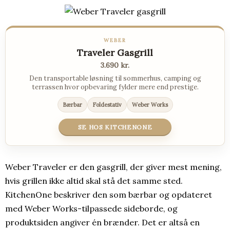
WEBER
Traveler Gasgrill
3.690 kr.
Den transportable løsning til sommerhus, camping og
terrassen hvor opbevaring fylder mere end prestige.
Bærbar
Foldestativ
Weber Works
SE HOS KITCHENONE
Weber Traveler er den gasgrill, der giver mest mening,
hvis grillen ikke altid skal stå det samme sted.
KitchenOne beskriver den som bærbar og opdateret
med Weber Works-tilpassede sideborde, og
produktsiden angiver én brænder. Det er altså en