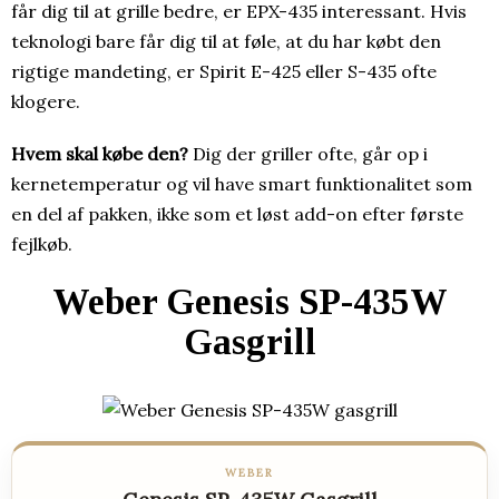
får dig til at grille bedre, er EPX-435 interessant. Hvis
teknologi bare får dig til at føle, at du har købt den
rigtige mandeting, er Spirit E-425 eller S-435 ofte
klogere.
Hvem skal købe den?
Dig der griller ofte, går op i
kernetemperatur og vil have smart funktionalitet som
en del af pakken, ikke som et løst add-on efter første
fejlkøb.
Weber Genesis SP-435W
Gasgrill
WEBER