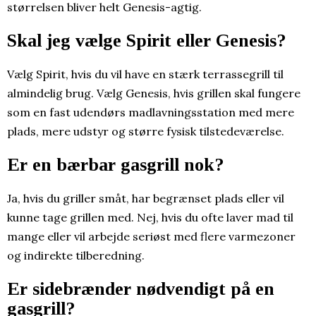
størrelsen bliver helt Genesis-agtig.
Skal jeg vælge Spirit eller Genesis?
Vælg Spirit, hvis du vil have en stærk terrassegrill til
almindelig brug. Vælg Genesis, hvis grillen skal fungere
som en fast udendørs madlavningsstation med mere
plads, mere udstyr og større fysisk tilstedeværelse.
Er en bærbar gasgrill nok?
Ja, hvis du griller småt, har begrænset plads eller vil
kunne tage grillen med. Nej, hvis du ofte laver mad til
mange eller vil arbejde seriøst med flere varmezoner
og indirekte tilberedning.
Er sidebrænder nødvendigt på en
gasgrill?