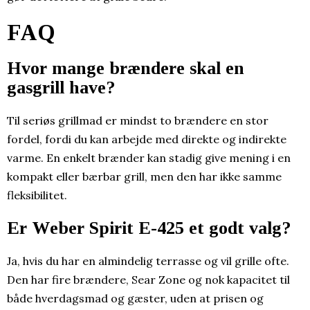
FAQ
Hvor mange brændere skal en
gasgrill have?
Til seriøs grillmad er mindst to brændere en stor
fordel, fordi du kan arbejde med direkte og indirekte
varme. En enkelt brænder kan stadig give mening i en
kompakt eller bærbar grill, men den har ikke samme
fleksibilitet.
Er Weber Spirit E-425 et godt valg?
Ja, hvis du har en almindelig terrasse og vil grille ofte.
Den har fire brændere, Sear Zone og nok kapacitet til
både hverdagsmad og gæster, uden at prisen og