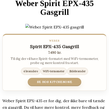
Weber Spirit EPX-435
Gasgrill
WEBER
Spirit EPX-435 Gasgrill
7.490 kr.
Til dig der vil have Spirit-formatet med WiFi-termometer,
probe og mere kontrol fra start.
4 brændere
WiFi-termometer
Sidebrænder
SE HOS KITCHENONE
Weber Spirit EPX-435 er for dig, der ikke bare vil tænde
en gasgrill. Du vil have mere kontrol, mere feedback og