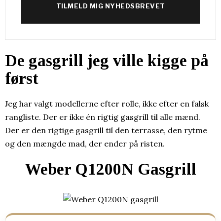
TILMELD MIG NYHEDSBREVET
De gasgrill jeg ville kigge på
først
Jeg har valgt modellerne efter rolle, ikke efter en falsk
rangliste. Der er ikke én rigtig gasgrill til alle mænd.
Der er den rigtige gasgrill til den terrasse, den rytme
og den mængde mad, der ender på risten.
Weber Q1200N Gasgrill