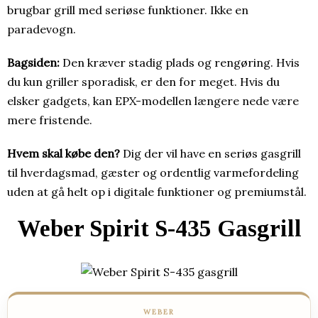
brugbar grill med seriøse funktioner. Ikke en
paradevogn.
Bagsiden:
Den kræver stadig plads og rengøring. Hvis
du kun griller sporadisk, er den for meget. Hvis du
elsker gadgets, kan EPX-modellen længere nede være
mere fristende.
Hvem skal købe den?
Dig der vil have en seriøs gasgrill
til hverdagsmad, gæster og ordentlig varmefordeling
uden at gå helt op i digitale funktioner og premiumstål.
Weber Spirit S-435 Gasgrill
WEBER