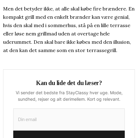
Men det betyder ikke, at alle skal købe fire brændere. En
kompakt grill med en enkelt brænder kan være genial,
hvis den skal med i sommerhus, stå på en lille terrasse
eller løse nem grillmad uden at overtage hele
uderummet. Den skal bare ikke købes med den illusion,
at den kan det samme som en stor terrassegrill.
Kan du lide det du læser?
Vi sender det bedste fra StayClassy hver uge. Mode,
sundhed, rejser og alt derimellem. Kort og relevant.