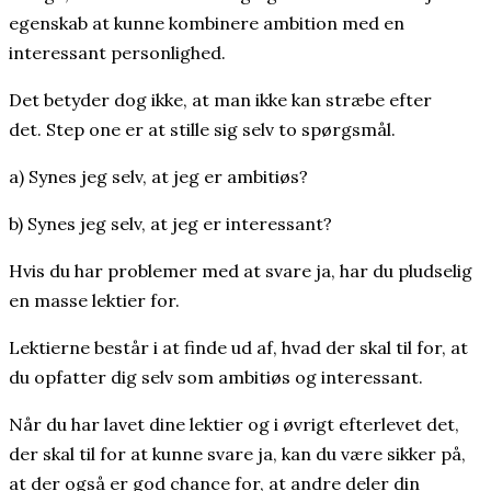
egenskab at kunne kombinere ambition med en
interessant personlighed.
Det betyder dog ikke, at man ikke kan stræbe efter
det. Step one er at stille sig selv to spørgsmål.
a) Synes jeg selv, at jeg er ambitiøs?
b) Synes jeg selv, at jeg er interessant?
Hvis du har problemer med at svare ja, har du pludselig
en masse lektier for.
Lektierne består i at finde ud af, hvad der skal til for, at
du opfatter dig selv som ambitiøs og interessant.
Når du har lavet dine lektier og i øvrigt efterlevet det,
der skal til for at kunne svare ja, kan du være sikker på,
at der også er god chance for, at andre deler din