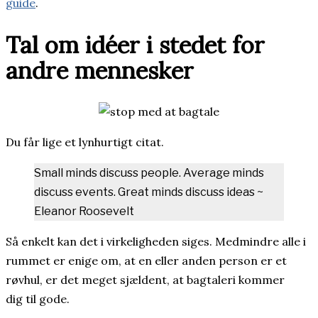
guide
.
Tal om idéer i stedet for
andre mennesker
Du får lige et lynhurtigt citat.
Small minds discuss people. Average minds
discuss events. Great minds discuss ideas ~
Eleanor Roosevelt
Så enkelt kan det i virkeligheden siges. Medmindre alle i
rummet er enige om, at en eller anden person er et
røvhul, er det meget sjældent, at bagtaleri kommer
dig til gode.