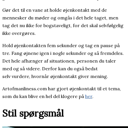
Gør det til en vane at holde øjenkontakt med de
mennesker du møder og omgås i det hele taget, men
tag det nu ikke for bogstaveligt, for det skal selvfølgelig
ikke overgøres.
Hold øjenkontakten fem sekunder og tag en pause på
tre. Fang øjnene igen i nogle sekunder og så fremdeles.
Det hele afhænger af situationen, personen du taler
med og så videre. Derfor kan du også bedst
selv vurdere, hvornår øjenkontakt giver mening.
Artofmanliness.com har gjort øjenkontakt til et tema,
som du kan blive en hel del klogere på
her
.
Stil spørgsmål