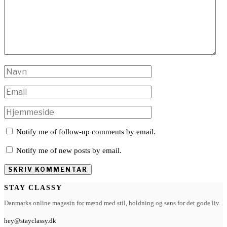
Notify me of follow-up comments by email.
Notify me of new posts by email.
STAY CLASSY
Danmarks online magasin for mænd med stil, holdning og sans for det gode liv.
hey@stayclassy.dk