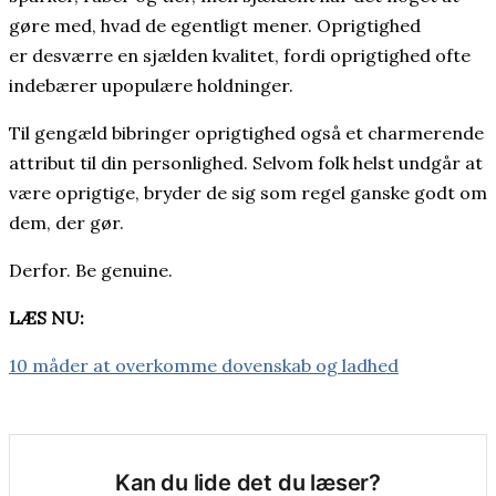
gøre med, hvad de egentligt mener. Oprigtighed
er desværre en sjælden kvalitet, fordi oprigtighed ofte
indebærer upopulære holdninger.
Til gengæld bibringer oprigtighed også et charmerende
attribut til din personlighed. Selvom folk helst undgår at
være oprigtige, bryder de sig som regel ganske godt om
dem, der gør.
Derfor. Be genuine.
LÆS NU:
10 måder at overkomme dovenskab og ladhed
Kan du lide det du læser?