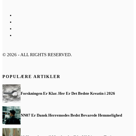
©
2026
- ALL RIGHTS RESERVED.
POPULÆRE ARTIKLER
Forskningen Er Klar. Her Er Det Bedste Kreatin i 2026
NN07 Er Dansk Herremodes Bedst Bevarede Hemmelighed