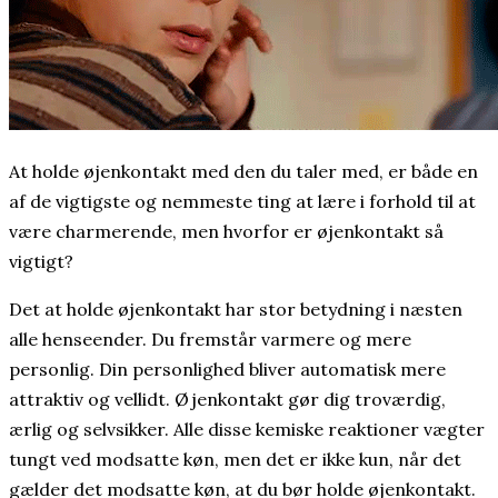
At holde øjenkontakt med den du taler med, er både en
af de vigtigste og nemmeste ting at lære i forhold til at
være charmerende, men hvorfor er øjenkontakt så
vigtigt?
Det at holde øjenkontakt har stor betydning i næsten
alle henseender. Du fremstår varmere og mere
personlig. Din personlighed bliver automatisk mere
attraktiv og vellidt. Øjenkontakt gør dig troværdig,
ærlig og selvsikker. Alle disse kemiske reaktioner vægter
tungt ved modsatte køn, men det er ikke kun, når det
gælder det modsatte køn, at du bør holde øjenkontakt.