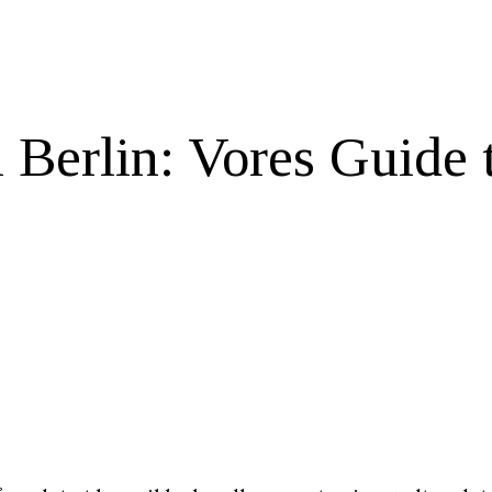
 Berlin: Vores Guide 