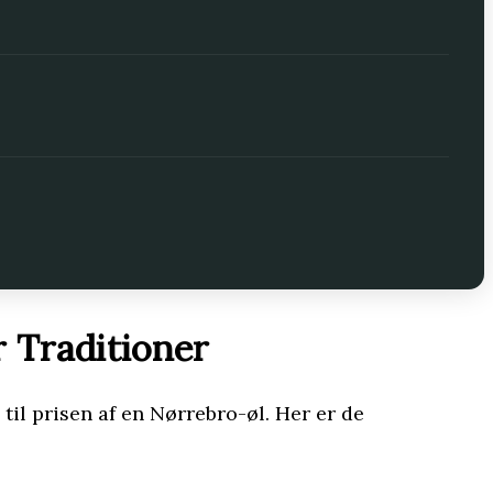
r Traditioner
 til prisen af en Nørrebro-øl. Her er de