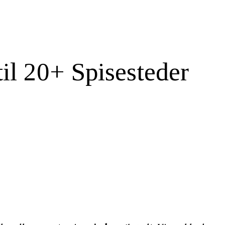
til 20+ Spisesteder