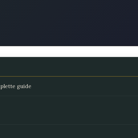
lette guide