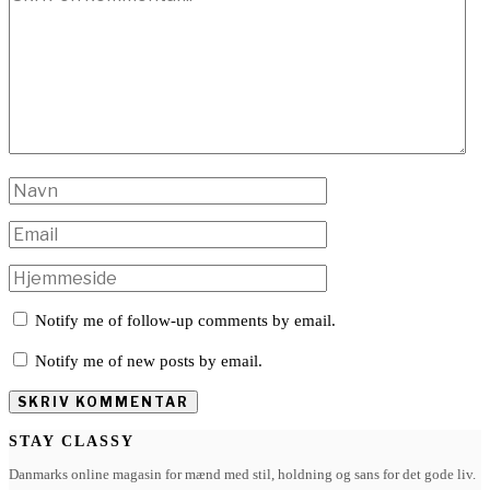
Notify me of follow-up comments by email.
Notify me of new posts by email.
STAY CLASSY
Danmarks online magasin for mænd med stil, holdning og sans for det gode liv.