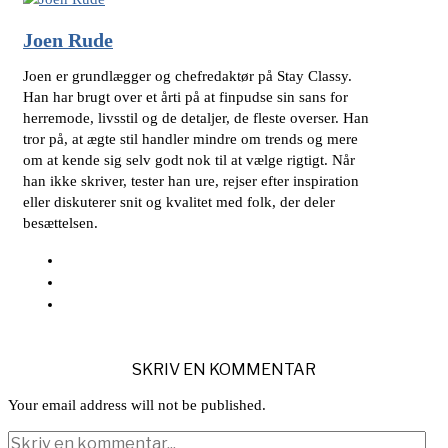
Joen Rude
Joen er grundlægger og chefredaktør på Stay Classy.
Han har brugt over et årti på at finpudse sin sans for
herremode, livsstil og de detaljer, de fleste overser. Han
tror på, at ægte stil handler mindre om trends og mere
om at kende sig selv godt nok til at vælge rigtigt. Når
han ikke skriver, tester han ure, rejser efter inspiration
eller diskuterer snit og kvalitet med folk, der deler
besættelsen.
SKRIV EN KOMMENTAR
Your email address will not be published.