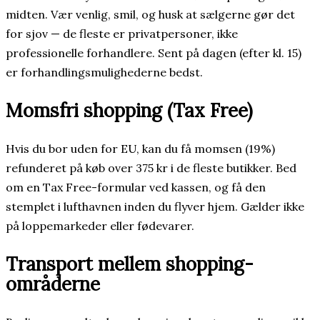
midten. Vær venlig, smil, og husk at sælgerne gør det
for sjov — de fleste er privatpersoner, ikke
professionelle forhandlere. Sent på dagen (efter kl. 15)
er forhandlingsmulighederne bedst.
Momsfri shopping (Tax Free)
Hvis du bor uden for EU, kan du få momsen (19%)
refunderet på køb over 375 kr i de fleste butikker. Bed
om en Tax Free-formular ved kassen, og få den
stemplet i lufthavnen inden du flyver hjem. Gælder ikke
på loppemarkeder eller fødevarer.
Transport mellem shopping-
områderne