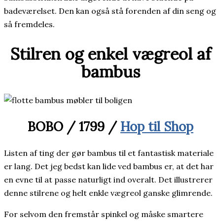
badeværelset. Den kan også stå forenden af din seng og
så fremdeles.
Stilren og enkel vægreol af
bambus
BOBO / 1799 /
Hop til Shop
Listen af ting der gør bambus til et fantastisk materiale
er lang. Det jeg bedst kan lide ved bambus er, at det har
en evne til at passe naturligt ind overalt. Det illustrerer
denne stilrene og helt enkle vægreol ganske glimrende.
For selvom den fremstår spinkel og måske smartere