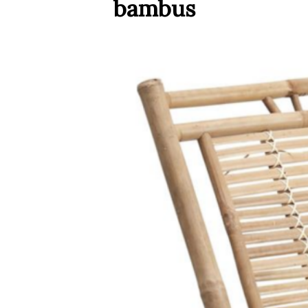
bambus