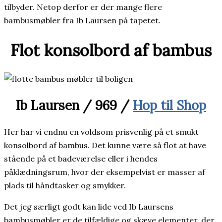
tilbyder. Netop derfor er der mange flere
bambusmøbler fra Ib Laursen på tapetet.
Flot konsolbord af bambus
Ib Laursen / 969 /
Hop til Shop
Her har vi endnu en voldsom prisvenlig på et smukt
konsolbord af bambus. Det kunne være så flot at have
stående på et badeværelse eller i hendes
påklædningsrum, hvor der eksempelvist er masser af
plads til håndtasker og smykker.
Det jeg særligt godt kan lide ved Ib Laursens
bambusmøbler er de tilfældige og skæve elementer, der