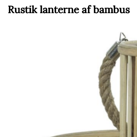
Rustik lanterne af bambus