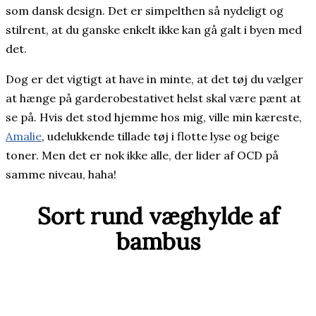
som dansk design. Det er simpelthen så nydeligt og
stilrent, at du ganske enkelt ikke kan gå galt i byen med
det.
Dog er det vigtigt at have in minte, at det tøj du vælger
at hænge på garderobestativet helst skal være pænt at
se på. Hvis det stod hjemme hos mig, ville min kæreste,
Amalie
, udelukkende tillade tøj i flotte lyse og beige
toner. Men det er nok ikke alle, der lider af OCD på
samme niveau, haha!
Sort rund væghylde af
bambus