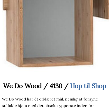
We Do Wood / 4130 /
Hop til Shop
We Do Wood har ét erklæret mål, nemlig at forsyne
stilfulde hjem med det absolut ypperste inden for