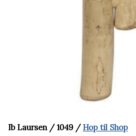
Ib Laursen / 1049 /
Hop til Shop