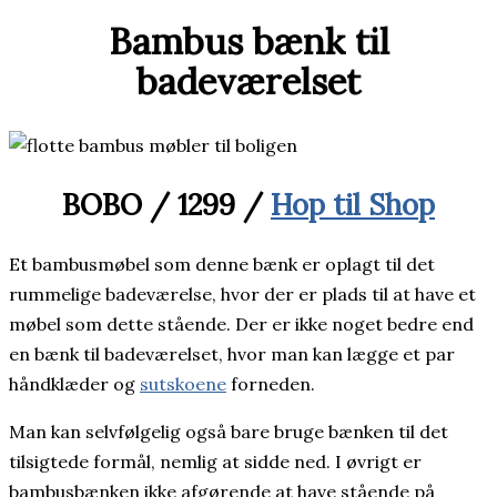
Bambus bænk til
badeværelset
BOBO / 1299 /
Hop til Shop
Et bambusmøbel som denne bænk er oplagt til det
rummelige badeværelse, hvor der er plads til at have et
møbel som dette stående. Der er ikke noget bedre end
en bænk til badeværelset, hvor man kan lægge et par
håndklæder og
sutskoene
forneden.
Man kan selvfølgelig også bare bruge bænken til det
tilsigtede formål, nemlig at sidde ned. I øvrigt er
bambusbænken ikke afgørende at have stående på