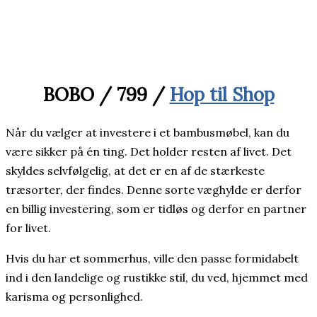
BOBO / 799 /
Hop til Shop
Når du vælger at investere i et bambusmøbel, kan du
være sikker på én ting. Det holder resten af livet. Det
skyldes selvfølgelig, at det er en af de stærkeste
træsorter, der findes. Denne sorte væghylde er derfor
en billig investering, som er tidløs og derfor en partner
for livet.
Hvis du har et sommerhus, ville den passe formidabelt
ind i den landelige og rustikke stil, du ved, hjemmet med
karisma og personlighed.