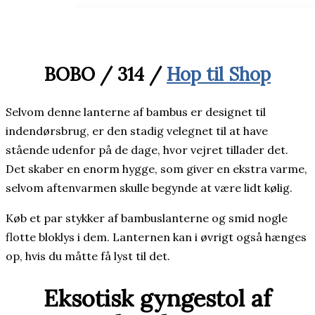
BOBO / 314 /
Hop til Shop
Selvom denne lanterne af bambus er designet til
indendørsbrug, er den stadig velegnet til at have
stående udenfor på de dage, hvor vejret tillader det.
Det skaber en enorm hygge, som giver en ekstra varme,
selvom aftenvarmen skulle begynde at være lidt kølig.
Køb et par stykker af bambuslanterne og smid nogle
flotte bloklys i dem. Lanternen kan i øvrigt også hænges
op, hvis du måtte få lyst til det.
Eksotisk gyngestol af