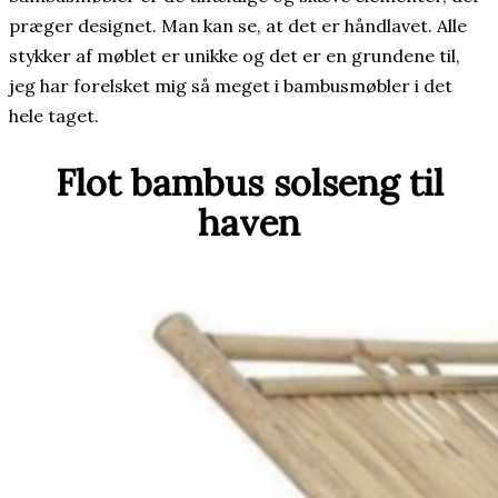
præger designet. Man kan se, at det er håndlavet. Alle
stykker af møblet er unikke og det er en grundene til,
jeg har forelsket mig så meget i bambusmøbler i det
hele taget.
Flot bambus solseng til
haven