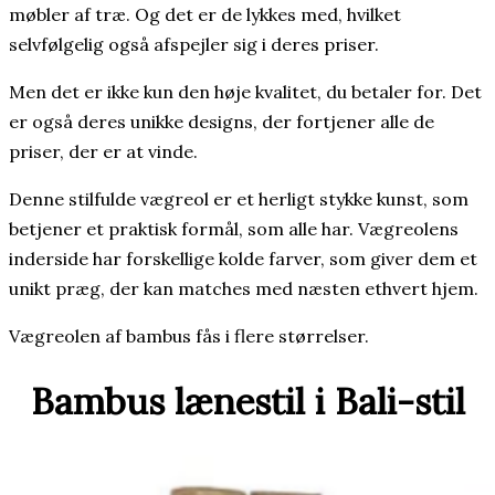
møbler af træ. Og det er de lykkes med, hvilket
selvfølgelig også afspejler sig i deres priser.
Men det er ikke kun den høje kvalitet, du betaler for. Det
er også deres unikke designs, der fortjener alle de
priser, der er at vinde.
Denne stilfulde vægreol er et herligt stykke kunst, som
betjener et praktisk formål, som alle har. Vægreolens
inderside har forskellige kolde farver, som giver dem et
unikt præg, der kan matches med næsten ethvert hjem.
Vægreolen af bambus fås i flere størrelser.
Bambus lænestil i Bali-stil