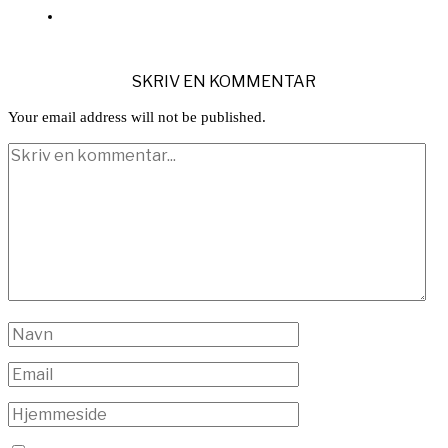
SKRIV EN KOMMENTAR
Your email address will not be published.