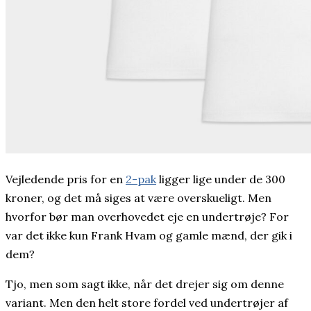
Vejledende pris for en
2-pak
ligger lige under de 300
kroner, og det må siges at være overskueligt. Men
hvorfor bør man overhovedet eje en undertrøje? For
var det ikke kun Frank Hvam og gamle mænd, der gik i
dem?
Tjo, men som sagt ikke, når det drejer sig om denne
variant. Men den helt store fordel ved undertrøjer af