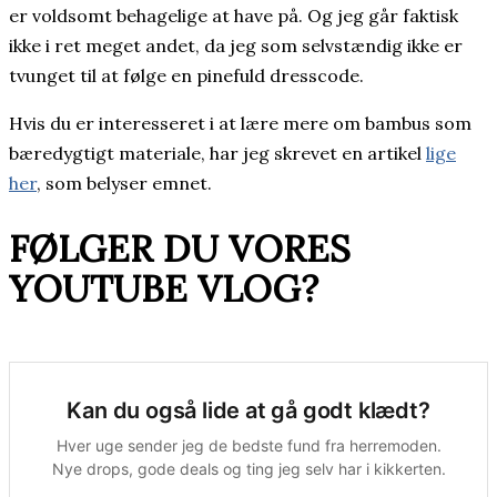
er voldsomt behagelige at have på. Og jeg går faktisk
ikke i ret meget andet, da jeg som selvstændig ikke er
tvunget til at følge en pinefuld dresscode.
Hvis du er interesseret i at lære mere om bambus som
bæredygtigt materiale, har jeg skrevet en artikel
lige
her
, som belyser emnet.
FØLGER DU VORES
YOUTUBE VLOG?
Kan du også lide at gå godt klædt?
Hver uge sender jeg de bedste fund fra herremoden.
Nye drops, gode deals og ting jeg selv har i kikkerten.