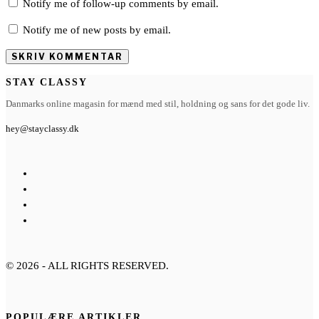
Notify me of follow-up comments by email.
Notify me of new posts by email.
STAY CLASSY
Danmarks online magasin for mænd med stil, holdning og sans for det gode liv.
hey@stayclassy.dk
©
2026
- ALL RIGHTS RESERVED.
POPULÆRE ARTIKLER