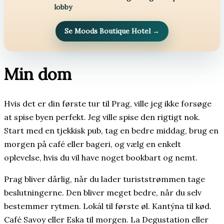
lobby
Se Moods Boutique Hotel
→
Min dom
Hvis det er din første tur til Prag, ville jeg ikke forsøge
at spise byen perfekt. Jeg ville spise den rigtigt nok.
Start med en tjekkisk pub, tag en bedre middag, brug en
morgen på café eller bageri, og vælg en enkelt
oplevelse, hvis du vil have noget bookbart og nemt.
Prag bliver dårlig, når du lader turiststrømmen tage
beslutningerne. Den bliver meget bedre, når du selv
bestemmer rytmen. Lokál til første øl. Kantýna til kød.
Café Savoy eller Eska til morgen. La Degustation eller