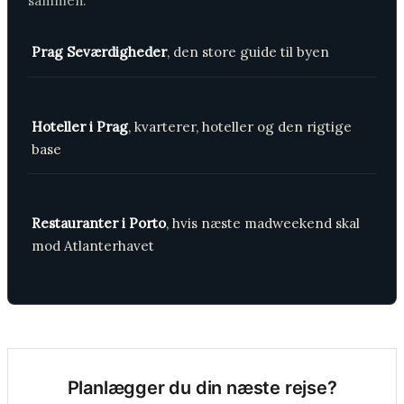
sammen.
Prag Seværdigheder
, den store guide til byen
Hoteller i Prag
, kvarterer, hoteller og den rigtige
base
Restauranter i Porto
, hvis næste madweekend skal
mod Atlanterhavet
Planlægger du din næste rejse?