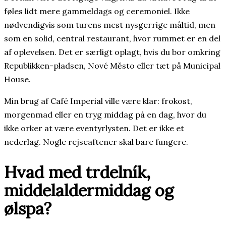
føles lidt mere gammeldags og ceremoniel. Ikke
nødvendigvis som turens mest nysgerrige måltid, men
som en solid, central restaurant, hvor rummet er en del
af oplevelsen. Det er særligt oplagt, hvis du bor omkring
Republikken-pladsen, Nové Město eller tæt på Municipal
House.
Min brug af Café Imperial ville være klar: frokost,
morgenmad eller en tryg middag på en dag, hvor du
ikke orker at være eventyrlysten. Det er ikke et
nederlag. Nogle rejseaftener skal bare fungere.
Hvad med trdelník,
middelaldermiddag og
ølspa?