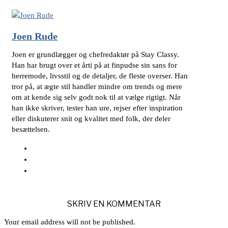
Joen Rude
Joen er grundlægger og chefredaktør på Stay Classy.
Han har brugt over et årti på at finpudse sin sans for
herremode, livsstil og de detaljer, de fleste overser. Han
tror på, at ægte stil handler mindre om trends og mere
om at kende sig selv godt nok til at vælge rigtigt. Når
han ikke skriver, tester han ure, rejser efter inspiration
eller diskuterer snit og kvalitet med folk, der deler
besættelsen.
SKRIV EN KOMMENTAR
Your email address will not be published.