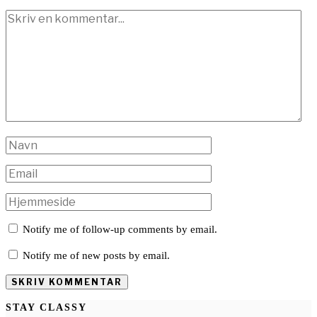
Notify me of follow-up comments by email.
Notify me of new posts by email.
STAY CLASSY