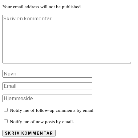
Your email address will not be published.
Notify me of follow-up comments by email.
Notify me of new posts by email.