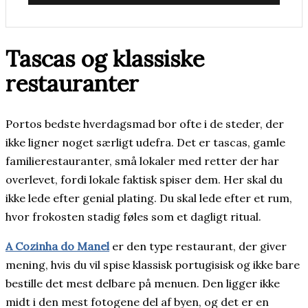
Tascas og klassiske
restauranter
Portos bedste hverdagsmad bor ofte i de steder, der
ikke ligner noget særligt udefra. Det er tascas, gamle
familierestauranter, små lokaler med retter der har
overlevet, fordi lokale faktisk spiser dem. Her skal du
ikke lede efter genial plating. Du skal lede efter et rum,
hvor frokosten stadig føles som et dagligt ritual.
A Cozinha do Manel
er den type restaurant, der giver
mening, hvis du vil spise klassisk portugisisk og ikke bare
bestille det mest delbare på menuen. Den ligger ikke
midt i den mest fotogene del af byen, og det er en