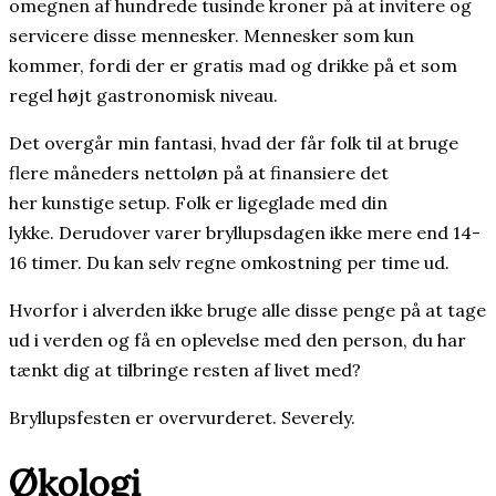
omegnen af hundrede tusinde kroner på at invitere og
servicere disse mennesker. Mennesker som kun
kommer, fordi der er gratis mad og drikke på et som
regel højt gastronomisk niveau.
Det overgår min fantasi, hvad der får folk til at bruge
flere måneders nettoløn på at finansiere det
her kunstige setup. Folk er ligeglade med din
lykke. Derudover varer bryllupsdagen ikke mere end 14-
16 timer. Du kan selv regne omkostning per time ud.
Hvorfor i alverden ikke bruge alle disse penge på at tage
ud i verden og få en oplevelse med den person, du har
tænkt dig at tilbringe resten af livet med?
Bryllupsfesten er overvurderet. Severely.
Økologi