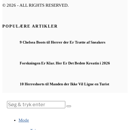
©
2026
- ALL RIGHTS RESERVED.
POPULÆRE ARTIKLER
9 Chelsea Boots til Herrer der Er Trætte af Sneakers
Forskningen Er Klar. Her Er Det Bedste Kreatin i 2026
10 Herreshorts til Manden der Ikke Vil Ligne en Turist
Mode