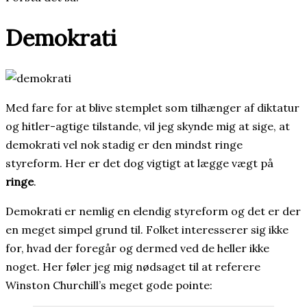
Demokrati
Med fare for at blive stemplet som tilhænger af diktatur
og hitler-agtige tilstande, vil jeg skynde mig at sige, at
demokrati vel nok stadig er den mindst ringe
styreform. Her er det dog vigtigt at lægge vægt på
ringe
.
Demokrati er nemlig en elendig styreform og det er der
en meget simpel grund til. Folket interesserer sig ikke
for, hvad der foregår og dermed ved de heller ikke
noget. Her føler jeg mig nødsaget til at referere
Winston Churchill’s meget gode pointe: