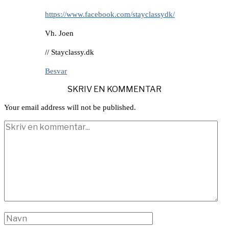
https://www.facebook.com/stayclassydk/
Vh. Joen
// Stayclassy.dk
Besvar
SKRIV EN KOMMENTAR
Your email address will not be published.