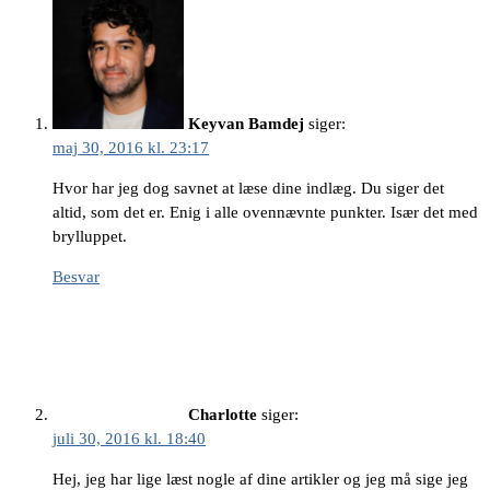
Keyvan Bamdej
siger:
maj 30, 2016 kl. 23:17
Hvor har jeg dog savnet at læse dine indlæg. Du siger det
altid, som det er. Enig i alle ovennævnte punkter. Især det med
brylluppet.
Besvar
Charlotte
siger:
juli 30, 2016 kl. 18:40
Hej, jeg har lige læst nogle af dine artikler og jeg må sige jeg