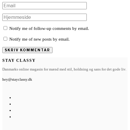
Notify me of follow-up comments by email.
Notify me of new posts by email.
STAY CLASSY
Danmarks online magasin for mænd med stil, holdning og sans for det gode liv.
hey@stayclassy.dk