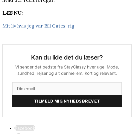
LÆS NU:
Mit liv hvis jeg var Bill Gates-rig
Kan du lide det du læser?
Vi sender det bedste fra StayClassy hver uge. Mode,
sundhed, rejser og alt derimellem. Kort og relevant.
TILMELD MIG NYHEDSBREVET
Facebook