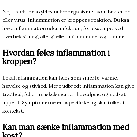
Nej. Infektion skyldes mikroorganismer som bakterier
eller virus. Inflammation er kroppens reaktion. Du kan
have inflammation uden infektion, for eksempel ved
overbelastning, allergi eller autoimmune sygdomme.
Hvordan føles inflammation i
kroppen?
Lokal inflammation kan føles som smerte, varme,
hævelse og stivhed. Mere udbredt inflammation kan give
træthed, feber, muskelsmerter, hovedpine og nedsat
appetit. Symptomerne er uspecifikke og skal tolkes i
kontekst.
Kan man sænke inflammation med
kost?