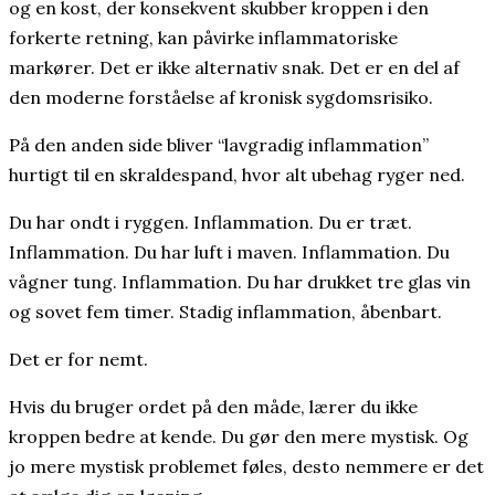
og en kost, der konsekvent skubber kroppen i den
forkerte retning, kan påvirke inflammatoriske
markører. Det er ikke alternativ snak. Det er en del af
den moderne forståelse af kronisk sygdomsrisiko.
På den anden side bliver “lavgradig inflammation”
hurtigt til en skraldespand, hvor alt ubehag ryger ned.
Du har ondt i ryggen. Inflammation. Du er træt.
Inflammation. Du har luft i maven. Inflammation. Du
vågner tung. Inflammation. Du har drukket tre glas vin
og sovet fem timer. Stadig inflammation, åbenbart.
Det er for nemt.
Hvis du bruger ordet på den måde, lærer du ikke
kroppen bedre at kende. Du gør den mere mystisk. Og
jo mere mystisk problemet føles, desto nemmere er det