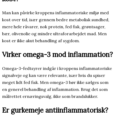
Man kan påvirke kroppens inflammatoriske miljø med
kost over tid, især gennem bedre metabolisk sundhed,
mere hele råvarer, nok protein, fed fisk, grøntsager,
bær, olivenolie og mindre ultraforarbejdet mad. Men
kost er ikke akut behandling af sygdom.
Virker omega-3 mod inflammation?
Omega-3-fedtsyrer indgår i kroppens inflammatoriske
signalveje og kan være relevante, især hvis du spiser
meget lidt fed fisk. Men omega-3 bør ikke sælges som
en generel behandling af inflammation. Brug det som
målrettet ernæringsvalg, ikke som brandslukker.
Er gurkemeje antiinflammatorisk?