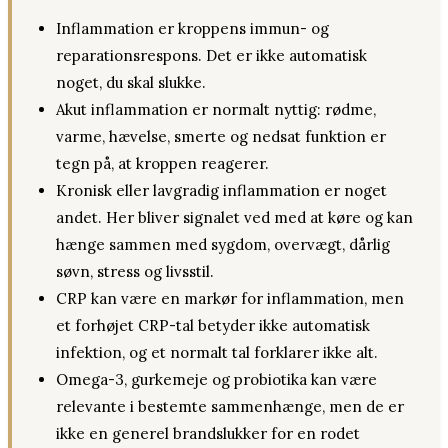
Inflammation er kroppens immun- og
reparationsrespons. Det er ikke automatisk
noget, du skal slukke.
Akut inflammation er normalt nyttig: rødme,
varme, hævelse, smerte og nedsat funktion er
tegn på, at kroppen reagerer.
Kronisk eller lavgradig inflammation er noget
andet. Her bliver signalet ved med at køre og kan
hænge sammen med sygdom, overvægt, dårlig
søvn, stress og livsstil.
CRP kan være en markør for inflammation, men
et forhøjet CRP-tal betyder ikke automatisk
infektion, og et normalt tal forklarer ikke alt.
Omega-3, gurkemeje og probiotika kan være
relevante i bestemte sammenhænge, men de er
ikke en generel brandslukker for en rodet