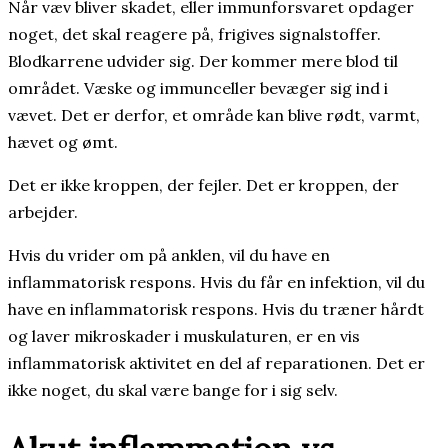
Når væv bliver skadet, eller immunforsvaret opdager
noget, det skal reagere på, frigives signalstoffer.
Blodkarrene udvider sig. Der kommer mere blod til
området. Væske og immunceller bevæger sig ind i
vævet. Det er derfor, et område kan blive rødt, varmt,
hævet og ømt.
Det er ikke kroppen, der fejler. Det er kroppen, der
arbejder.
Hvis du vrider om på anklen, vil du have en
inflammatorisk respons. Hvis du får en infektion, vil du
have en inflammatorisk respons. Hvis du træner hårdt
og laver mikroskader i muskulaturen, er en vis
inflammatorisk aktivitet en del af reparationen. Det er
ikke noget, du skal være bange for i sig selv.