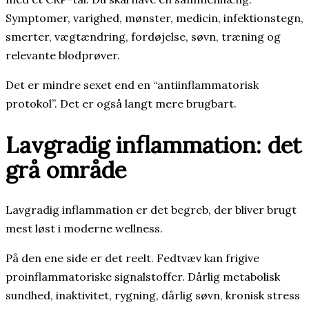
Symptomer, varighed, mønster, medicin, infektionstegn,
smerter, vægtændring, fordøjelse, søvn, træning og
relevante blodprøver.
Det er mindre sexet end en “antiinflammatorisk
protokol”. Det er også langt mere brugbart.
Lavgradig inflammation: det
grå område
Lavgradig inflammation er det begreb, der bliver brugt
mest løst i moderne wellness.
På den ene side er det reelt. Fedtvæv kan frigive
proinflammatoriske signalstoffer. Dårlig metabolisk
sundhed, inaktivitet, rygning, dårlig søvn, kronisk stress