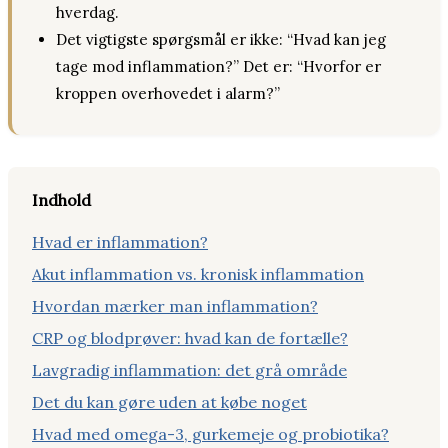
hverdag.
Det vigtigste spørgsmål er ikke: “Hvad kan jeg
tage mod inflammation?” Det er: “Hvorfor er
kroppen overhovedet i alarm?”
Indhold
Hvad er inflammation?
Akut inflammation vs. kronisk inflammation
Hvordan mærker man inflammation?
CRP og blodprøver: hvad kan de fortælle?
Lavgradig inflammation: det grå område
Det du kan gøre uden at købe noget
Hvad med omega-3, gurkemeje og probiotika?