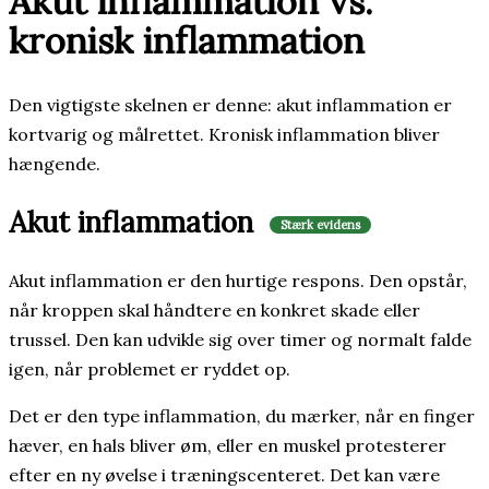
Akut inflammation vs.
kronisk inflammation
Den vigtigste skelnen er denne: akut inflammation er
kortvarig og målrettet. Kronisk inflammation bliver
hængende.
Akut inflammation
Stærk evidens
Akut inflammation er den hurtige respons. Den opstår,
når kroppen skal håndtere en konkret skade eller
trussel. Den kan udvikle sig over timer og normalt falde
igen, når problemet er ryddet op.
Det er den type inflammation, du mærker, når en finger
hæver, en hals bliver øm, eller en muskel protesterer
efter en ny øvelse i træningscenteret. Det kan være