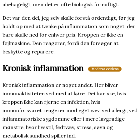
ubehageligt, men det er ofte biologisk fornuftigt.
Det var den del, jeg selv skulle forstå ordentligt, før jeg
holdt op med at tænke på inflammation som noget, der
bare skulle ned for enhver pris. Kroppen er ikke en
fejlmaskine. Den reagerer, fordi den forsøger at
beskytte og reparere.
Kronisk inflammation
Moderat evidens
Kronisk inflammation er noget andet. Her bliver
immunaktiviteten ved med at køre. Det kan ske, hvis
kroppen ikke kan fjerne en infektion, hvis
immunforsvaret reagerer mod eget væv, ved allergi, ved
inflammatoriske sygdomme eller i mere lavgradige
mønstre, hvor livsstil, fedtvæv, stress, søvn og
metabolisk sundhed spiller ind.