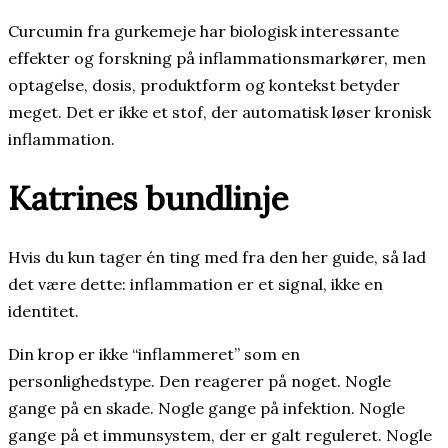
Curcumin fra gurkemeje har biologisk interessante
effekter og forskning på inflammationsmarkører, men
optagelse, dosis, produktform og kontekst betyder
meget. Det er ikke et stof, der automatisk løser kronisk
inflammation.
Katrines bundlinje
Hvis du kun tager én ting med fra den her guide, så lad
det være dette: inflammation er et signal, ikke en
identitet.
Din krop er ikke “inflammeret” som en
personlighedstype. Den reagerer på noget. Nogle
gange på en skade. Nogle gange på infektion. Nogle
gange på et immunsystem, der er galt reguleret. Nogle