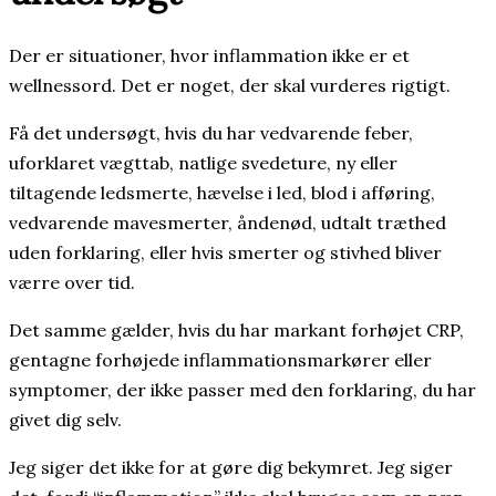
Der er situationer, hvor inflammation ikke er et
wellnessord. Det er noget, der skal vurderes rigtigt.
Få det undersøgt, hvis du har vedvarende feber,
uforklaret vægttab, natlige svedeture, ny eller
tiltagende ledsmerte, hævelse i led, blod i afføring,
vedvarende mavesmerter, åndenød, udtalt træthed
uden forklaring, eller hvis smerter og stivhed bliver
værre over tid.
Det samme gælder, hvis du har markant forhøjet CRP,
gentagne forhøjede inflammationsmarkører eller
symptomer, der ikke passer med den forklaring, du har
givet dig selv.
Jeg siger det ikke for at gøre dig bekymret. Jeg siger