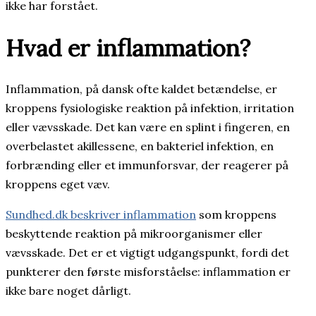
ikke har forstået.
Hvad er inflammation?
Inflammation, på dansk ofte kaldet betændelse, er
kroppens fysiologiske reaktion på infektion, irritation
eller vævsskade. Det kan være en splint i fingeren, en
overbelastet akillessene, en bakteriel infektion, en
forbrænding eller et immunforsvar, der reagerer på
kroppens eget væv.
Sundhed.dk beskriver inflammation
som kroppens
beskyttende reaktion på mikroorganismer eller
vævsskade. Det er et vigtigt udgangspunkt, fordi det
punkterer den første misforståelse: inflammation er
ikke bare noget dårligt.