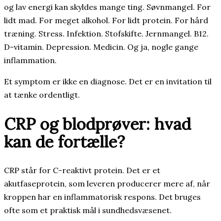
og lav energi kan skyldes mange ting. Søvnmangel. For
lidt mad. For meget alkohol. For lidt protein. For hård
træning. Stress. Infektion. Stofskifte. Jernmangel. B12.
D-vitamin. Depression. Medicin. Og ja, nogle gange
inflammation.
Et symptom er ikke en diagnose. Det er en invitation til
at tænke ordentligt.
CRP og blodprøver: hvad
kan de fortælle?
CRP står for C-reaktivt protein. Det er et
akutfaseprotein, som leveren producerer mere af, når
kroppen har en inflammatorisk respons. Det bruges
ofte som et praktisk mål i sundhedsvæsenet.