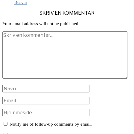
Besvar
SKRIV EN KOMMENTAR
Your email address will not be published.
Notify me of follow-up comments by email.