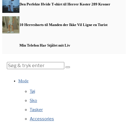
Den Perfekte Hvide T-shirt til Herrer Koster 289 Kroner
10 Herreshorts til Manden der Ikke Vil Ligne en Turist
Min Telefon Har Stjålet mit Liv
Mode
Tøj
Sko
Tasker
Accessories