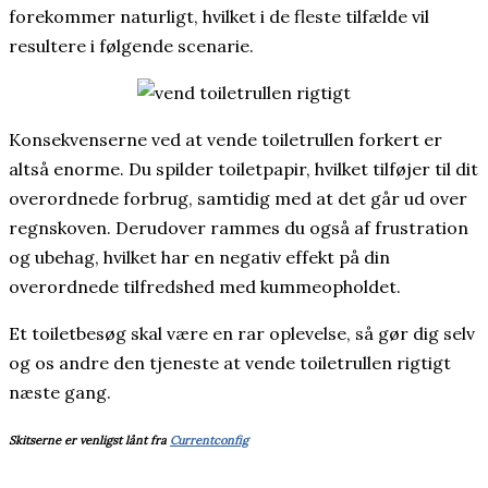
forekommer naturligt, hvilket i de fleste tilfælde vil
resultere i følgende scenarie.
Konsekvenserne ved at vende toiletrullen forkert er
altså enorme. Du spilder toiletpapir, hvilket tilføjer til dit
overordnede forbrug, samtidig med at det går ud over
regnskoven. Derudover rammes du også af frustration
og ubehag, hvilket har en negativ effekt på din
overordnede tilfredshed med kummeopholdet.
Et toiletbesøg skal være en rar oplevelse, så gør dig selv
og os andre den tjeneste at vende toiletrullen rigtigt
næste gang.
Skitserne er venligst lånt fra
Currentconfig