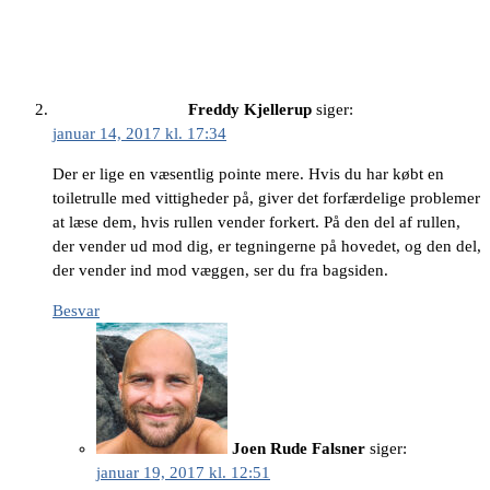
Freddy Kjellerup
siger:
januar 14, 2017 kl. 17:34
Der er lige en væsentlig pointe mere. Hvis du har købt en
toiletrulle med vittigheder på, giver det forfærdelige problemer
at læse dem, hvis rullen vender forkert. På den del af rullen,
der vender ud mod dig, er tegningerne på hovedet, og den del,
der vender ind mod væggen, ser du fra bagsiden.
Besvar
Joen Rude Falsner
siger:
januar 19, 2017 kl. 12:51