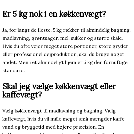
Er 5 kg nok i en køkkenvægt?
Ja, for langt de fleste. 5 kg rækker til almindelig bagning,
madlavning, grøntsager, mel, sukker og større skåle.
Hvis du ofte vejer meget store portioner, store gryder
eller professionel dejproduktion, skal du bruge noget
andet. Men i et almindeligt hjem er 5 kg den fornuftige
standard.
Skal jeg vælge køkkenvægt eller
kaffevægt?
Vælg køkkenvægt til madlavning og bagning. Vælg
kaffevægt, hvis du vil måle meget små mængder kaffe,
vand og bryggetid med højere præcision. En