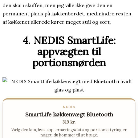
den skal i skuffen, men jeg ville ikke give den en
permanent plads på køkkenbordet, medmindre resten
af køkkenet allerede kører meget stål og sort.
4. NEDIS SmartLife:
appvægten til
portionsnørden
NEDIS
SmartLife køkkenvægt Bluetooth
319 kr.
Vælg den kun, hvis app, ernæringsdata og portionsstyring er
noget, du kommer til at bruge.