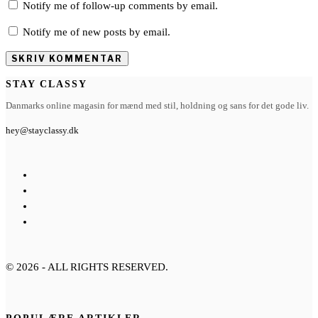
Notify me of follow-up comments by email.
Notify me of new posts by email.
STAY CLASSY
Danmarks online magasin for mænd med stil, holdning og sans for det gode liv.
hey@stayclassy.dk
©
2026
- ALL RIGHTS RESERVED.