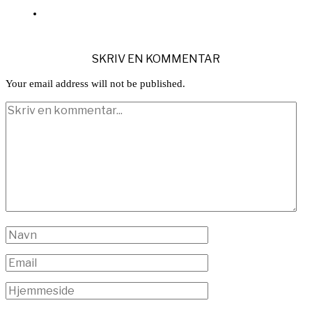
SKRIV EN KOMMENTAR
Your email address will not be published.