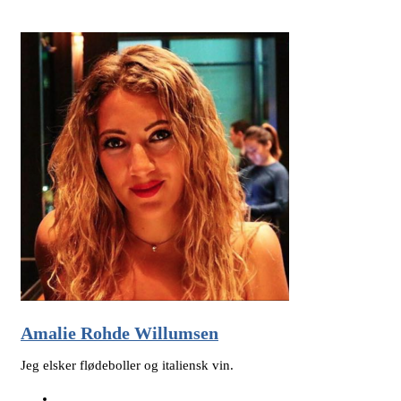
Amalie Rohde Willumsen
Jeg elsker flødeboller og italiensk vin.