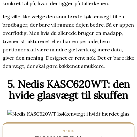
konkret tal på, hvad der ligger på tallerkenen.
Jeg ville ikke vælge den som første køkkenvægt til en
brødbager, der bare vil ramme dejen bedre. Så er appen
overflødig. Men hvis du allerede bruger en madapp,
træner struktureret eller har en periode, hvor
portioner skal være mindre gætværk og mere data,
giver den mening. Designet er rent nok. Det er bare ikke
den vægt, der skal gøre køkkenet smukkere.
5. Nedis KASC620WT: den
hvide glasvægt til skuffen
NEDIS