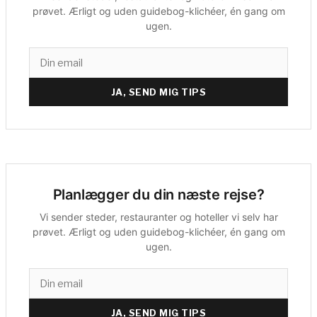
prøvet. Ærligt og uden guidebog-klichéer, én gang om
ugen.
JA, SEND MIG TIPS
Planlægger du din næste rejse?
Vi sender steder, restauranter og hoteller vi selv har
prøvet. Ærligt og uden guidebog-klichéer, én gang om
ugen.
JA, SEND MIG TIPS