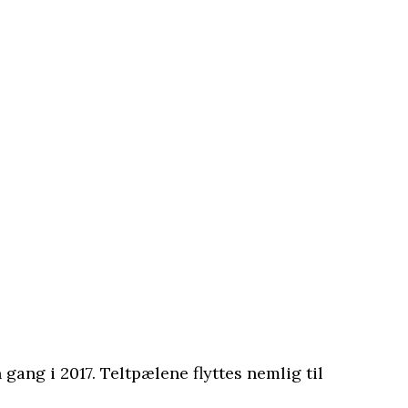
gang i 2017. Teltpælene flyttes nemlig til