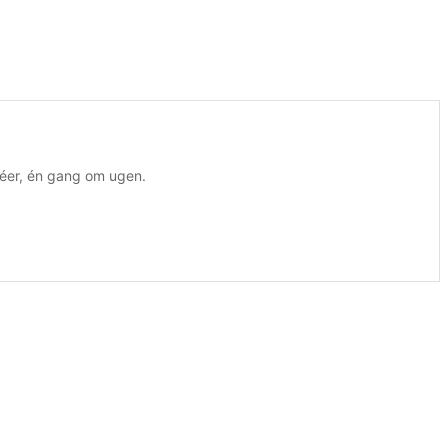
chéer, én gang om ugen.