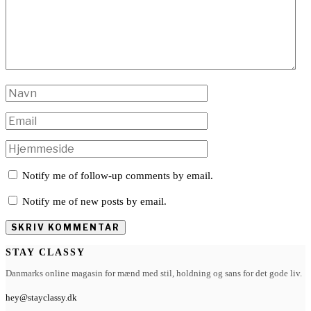
Notify me of follow-up comments by email.
Notify me of new posts by email.
STAY CLASSY
Danmarks online magasin for mænd med stil, holdning og sans for det gode liv.
hey@stayclassy.dk