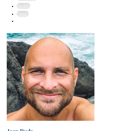
Reddit
Email