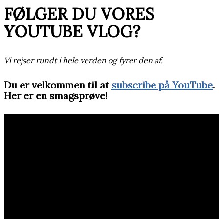
FØLGER DU VORES
YOUTUBE VLOG?
Vi rejser rundt i hele verden og fyrer den af.
Du er velkommen til at
subscribe på YouTube
.
Her er en smagsprøve!