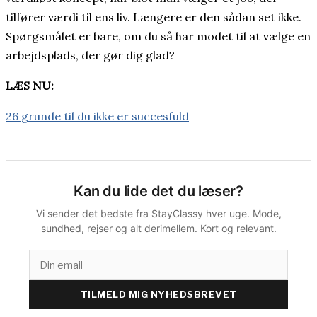
tilfører værdi til ens liv. Længere er den sådan set ikke.
Spørgsmålet er bare, om du så har modet til at vælge en
arbejdsplads, der gør dig glad?
LÆS NU:
26 grunde til du ikke er succesfuld
Kan du lide det du læser?
Vi sender det bedste fra StayClassy hver uge. Mode,
sundhed, rejser og alt derimellem. Kort og relevant.
TILMELD MIG NYHEDSBREVET