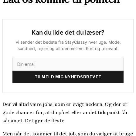
Kan du lide det du læser?
Vi sender det bedste fra StayClassy hver uge. Mode,
sundhed, rejser og alt derimellem. Kort og relevant.
TILMELD MIG NYHEDSBREVET
Der vil altid være jobs, som er evigt nedern. Og der er
gode chancer for, at du på et eller andet tidspunkt får
sådan et. Det gør de fleste.
Men når det kommer til det job, som du vælger at bruge