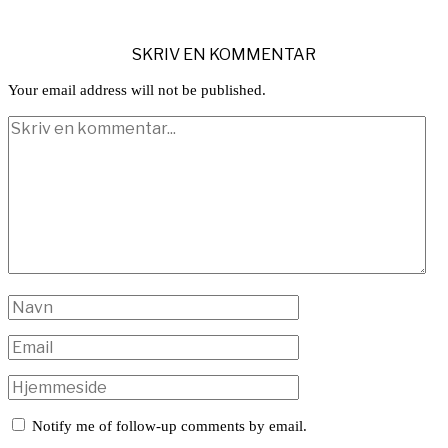
SKRIV EN KOMMENTAR
Your email address will not be published.
Notify me of follow-up comments by email.