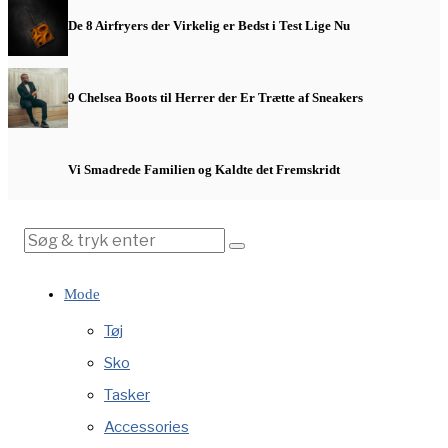
De 8 Airfryers der Virkelig er Bedst i Test Lige Nu
9 Chelsea Boots til Herrer der Er Trætte af Sneakers
Vi Smadrede Familien og Kaldte det Fremskridt
Mode
Tøj
Sko
Tasker
Accessories