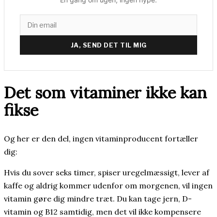
JA, SEND DET TIL MIG
Det som vitaminer ikke kan
fikse
Og her er den del, ingen vitaminproducent fortæller
dig:
Hvis du sover seks timer, spiser uregelmæssigt, lever af
kaffe og aldrig kommer udenfor om morgenen, vil ingen
vitamin gøre dig mindre træt. Du kan tage jern, D-
vitamin og B12 samtidig, men det vil ikke kompensere