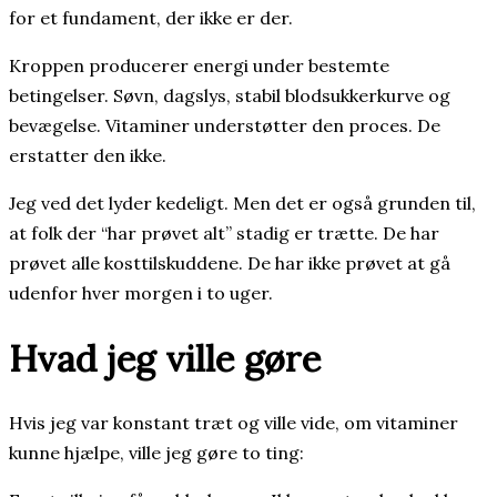
for et fundament, der ikke er der.
Kroppen producerer energi under bestemte
betingelser. Søvn, dagslys, stabil blodsukkerkurve og
bevægelse. Vitaminer understøtter den proces. De
erstatter den ikke.
Jeg ved det lyder kedeligt. Men det er også grunden til,
at folk der “har prøvet alt” stadig er trætte. De har
prøvet alle kosttilskuddene. De har ikke prøvet at gå
udenfor hver morgen i to uger.
Hvad jeg ville gøre
Hvis jeg var konstant træt og ville vide, om vitaminer
kunne hjælpe, ville jeg gøre to ting: