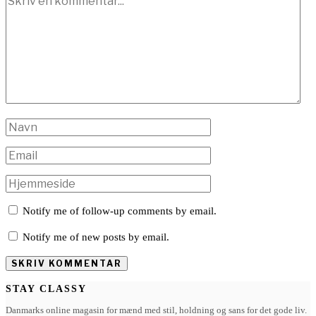
Notify me of follow-up comments by email.
Notify me of new posts by email.
STAY CLASSY
Danmarks online magasin for mænd med stil, holdning og sans for det gode liv.