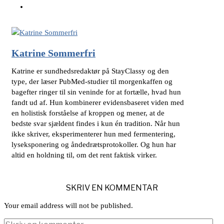
Katrine Sommerfri
Katrine er sundhedsredaktør på StayClassy og den
type, der læser PubMed-studier til morgenkaffen og
bagefter ringer til sin veninde for at fortælle, hvad hun
fandt ud af. Hun kombinerer evidensbaseret viden med
en holistisk forståelse af kroppen og mener, at de
bedste svar sjældent findes i kun én tradition. Når hun
ikke skriver, eksperimenterer hun med fermentering,
lyseksponering og åndedrætsprotokoller. Og hun har
altid en holdning til, om det rent faktisk virker.
SKRIV EN KOMMENTAR
Your email address will not be published.