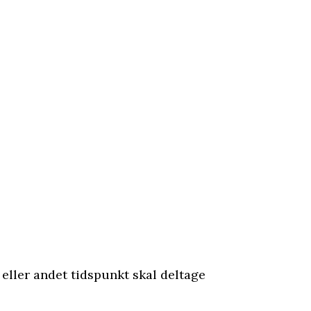
 eller andet tidspunkt skal deltage