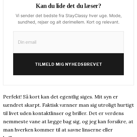
Kan du lide det du læser?
Vi sender det bedste fra StayClassy hver uge. Mode,
sundhed, rejser og alt derimellem. Kort og relevant.
TILMELD MIG NYHEDSBREVET
Perfekt! Så kort kan det egentlig siges. Mit syn er
uændret skarpt. Faktisk vænner man sig utroligt hurtigt
til livet uden kontaktlinser og briller. Det er verdens
nemmeste vane at lægge bag sig, og jeg kan forsikre, at
man hverken kommer til at savne linserne eller