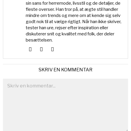
sin sans for herremode, livsstil og de detaljer, de
fleste overser. Han tror på, at ægte stil handler
mindre om trends og mere om at kende sig selv
godt nok til at vælge rigtigt. Når han ikke skriver,
tester han ure, rejser efter inspiration eller
diskuterer snit og kvalitet med folk, der deler
besættelsen.
SKRIV EN KOMMENTAR