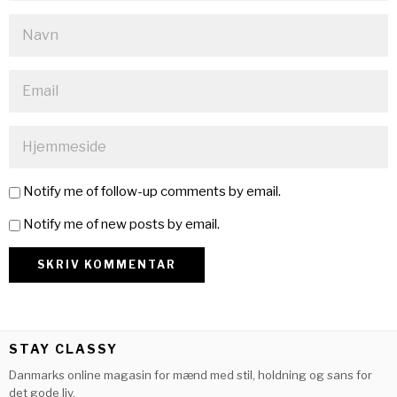
Notify me of follow-up comments by email.
Notify me of new posts by email.
STAY CLASSY
Danmarks online magasin for mænd med stil, holdning og sans for
det gode liv.