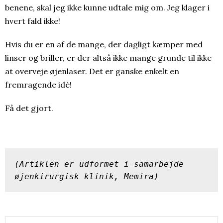
benene, skal jeg ikke kunne udtale mig om. Jeg klager i
hvert fald ikke!
Hvis du er en af de mange, der dagligt kæmper med
linser og briller, er der altså ikke mange grunde til ikke
at overveje øjenlaser. Det er ganske enkelt en
fremragende idé!
Få det gjort.
(Artiklen er udformet i samarbejde 
øjenkirurgisk klinik, Memira)