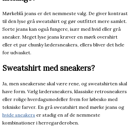
Mørkeblå jeans er det nemmeste valg. De giver kontrast
til den lyse grå sweatshirt og gør outfittet mere samlet.
Sorte jeans kan også fungere, især med hvid eller grå
sneaker. Meget lyse jeans kræver en mørk overshirt
eller et par chunky lædersneakers, ellers bliver det hele
for udvasket.
Sweatshirt med sneakers?
Ja, men sneakersne skal være rene, og sweatshirten skal
have form. Vælg lædersneakers, klassiske retrosneakers
eller rolige hverdagsmodeller frem for løbesko med
tekniske farver. En grå sweatshirt med mørke jeans og
hvide sneakers
er stadig en af de nemmeste
kombinationer i herregarderoben.