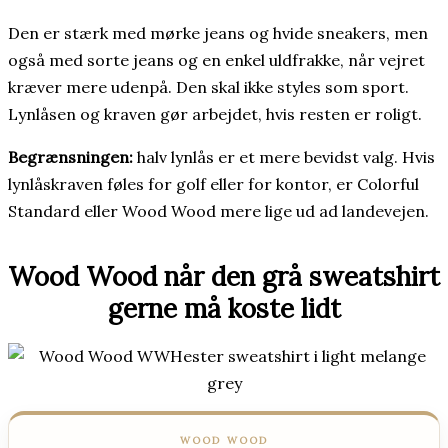
Den er stærk med mørke jeans og hvide sneakers, men
også med sorte jeans og en enkel uldfrakke, når vejret
kræver mere udenpå. Den skal ikke styles som sport.
Lynlåsen og kraven gør arbejdet, hvis resten er roligt.
Begrænsningen:
halv lynlås er et mere bevidst valg. Hvis
lynlåskraven føles for golf eller for kontor, er Colorful
Standard eller Wood Wood mere lige ud ad landevejen.
Wood Wood når den grå sweatshirt
gerne må koste lidt
WOOD WOOD