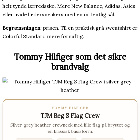
helt tynde lærredssko. Mere New Balance, Adidas, Asics
eller hvide lædersneakers med en ordentlig sål.
Begrænsningen:
prisen. Til en praktisk grå sweatshirt er
Colorful Standard mere fornuftig.
Tommy Hilfiger som det sikre
brandvalg
TOMMY HILFIGER
TJM Reg S Flag Crew
Silver grey heather crewneck med lille flag på brystet og
en klassisk basisform.