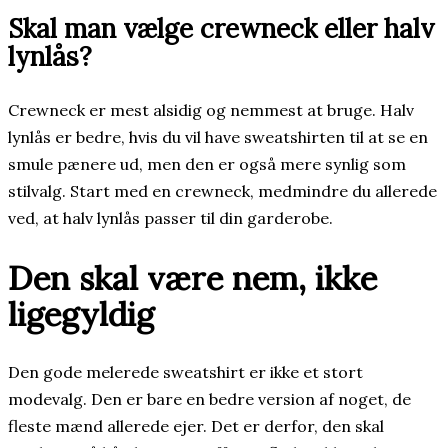
Skal man vælge crewneck eller halv
lynlås?
Crewneck er mest alsidig og nemmest at bruge. Halv
lynlås er bedre, hvis du vil have sweatshirten til at se en
smule pænere ud, men den er også mere synlig som
stilvalg. Start med en crewneck, medmindre du allerede
ved, at halv lynlås passer til din garderobe.
Den skal være nem, ikke
ligegyldig
Den gode melerede sweatshirt er ikke et stort
modevalg. Den er bare en bedre version af noget, de
fleste mænd allerede ejer. Det er derfor, den skal