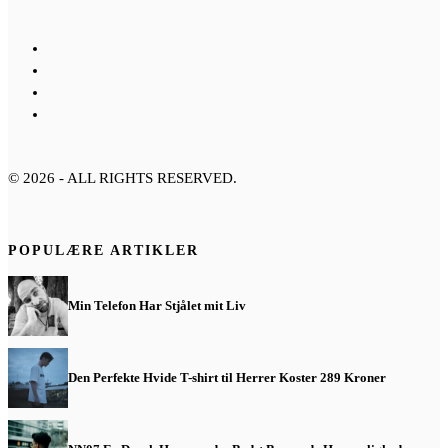
©
2026
- ALL RIGHTS RESERVED.
POPULÆRE ARTIKLER
Min Telefon Har Stjålet mit Liv
Den Perfekte Hvide T-shirt til Herrer Koster 289 Kroner