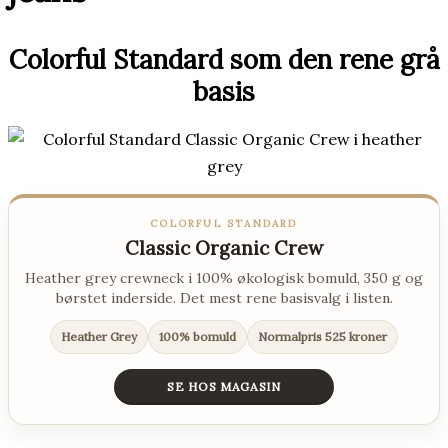
Colorful Standard som den rene grå
basis
COLORFUL STANDARD
Classic Organic Crew
Heather grey crewneck i 100% økologisk bomuld, 350 g og
børstet inderside. Det mest rene basisvalg i listen.
Heather Grey
100% bomuld
Normalpris 525 kroner
SE HOS MAGASIN