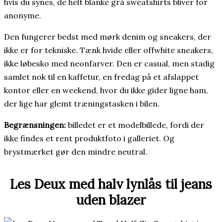
hvis du synes, de helt blanke grå sweatshirts bliver for
anonyme.
Den fungerer bedst med mørk denim og sneakers, der
ikke er for tekniske. Tænk hvide eller offwhite sneakers,
ikke løbesko med neonfarver. Den er casual, men stadig
samlet nok til en kaffetur, en fredag på et afslappet
kontor eller en weekend, hvor du ikke gider ligne ham,
der lige har glemt træningstasken i bilen.
Begrænsningen:
billedet er et modelbillede, fordi der
ikke findes et rent produktfoto i galleriet. Og
brystmærket gør den mindre neutral.
Les Deux med halv lynlås til jeans
uden blazer