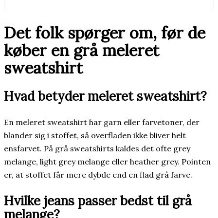
Det folk spørger om, før de
køber en grå meleret
sweatshirt
Hvad betyder meleret sweatshirt?
En meleret sweatshirt har garn eller farvetoner, der
blander sig i stoffet, så overfladen ikke bliver helt
ensfarvet. På grå sweatshirts kaldes det ofte grey
melange, light grey melange eller heather grey. Pointen
er, at stoffet får mere dybde end en flad grå farve.
Hvilke jeans passer bedst til grå
melange?