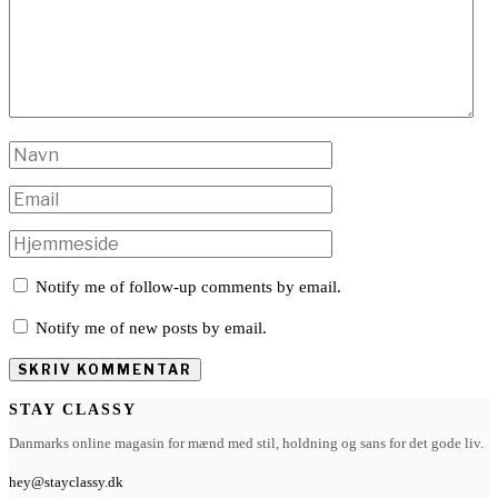
Notify me of follow-up comments by email.
Notify me of new posts by email.
STAY CLASSY
Danmarks online magasin for mænd med stil, holdning og sans for det gode liv.
hey@stayclassy.dk