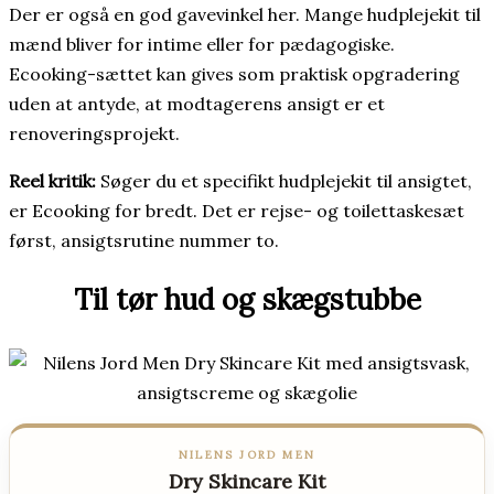
Der er også en god gavevinkel her. Mange hudplejekit til
mænd bliver for intime eller for pædagogiske.
Ecooking-sættet kan gives som praktisk opgradering
uden at antyde, at modtagerens ansigt er et
renoveringsprojekt.
Reel kritik:
Søger du et specifikt hudplejekit til ansigtet,
er Ecooking for bredt. Det er rejse- og toilettaskesæt
først, ansigtsrutine nummer to.
Til tør hud og skægstubbe
NILENS JORD MEN
Dry Skincare Kit