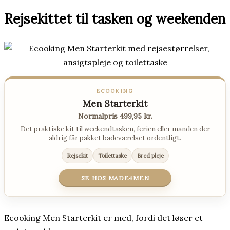
Rejsekittet til tasken og weekenden
ECOOKING
Men Starterkit
Normalpris 499,95 kr.
Det praktiske kit til weekendtasken, ferien eller manden der
aldrig får pakket badeværelset ordentligt.
Rejsekit
Toilettaske
Bred pleje
SE HOS MADE4MEN
Ecooking Men Starterkit er med, fordi det løser et