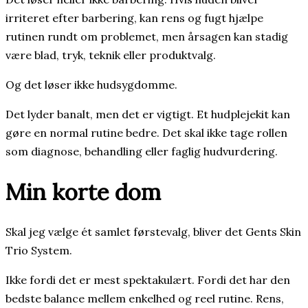
irriteret efter barbering, kan rens og fugt hjælpe
rutinen rundt om problemet, men årsagen kan stadig
være blad, tryk, teknik eller produktvalg.
Og det løser ikke hudsygdomme.
Det lyder banalt, men det er vigtigt. Et hudplejekit kan
gøre en normal rutine bedre. Det skal ikke tage rollen
som diagnose, behandling eller faglig hudvurdering.
Min korte dom
Skal jeg vælge ét samlet førstevalg, bliver det Gents Skin
Trio System.
Ikke fordi det er mest spektakulært. Fordi det har den
bedste balance mellem enkelhed og reel rutine. Rens,