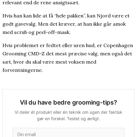
relevant end de rene ansigtssæt.
Hvis han kan lide at få “hele pakken”, kan Njord være et
godt gavevalg. Men det kræver, at han ikke går amok
med scrub og peel-off-mask.
Hvis problemet er fedtet eller uren hud, er Copenhagen
Grooming CMD-Z det mest præcise valg, men også det
sæt, hvor du skal være mest voksen med
forventningerne.
Vil du have bedre grooming-tips?
Vi deler ét produkt eller én teknik om ugen der faktisk
gør en forskel. Testet og ærligt.