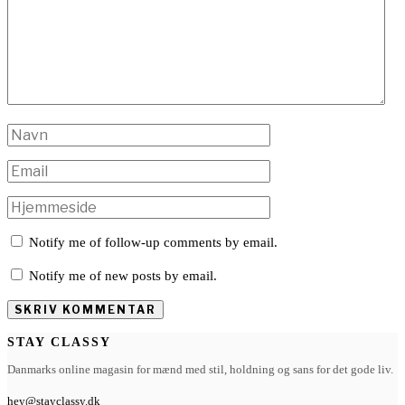
Notify me of follow-up comments by email.
Notify me of new posts by email.
STAY CLASSY
Danmarks online magasin for mænd med stil, holdning og sans for det gode liv.
hey@stayclassy.dk