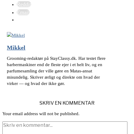
Reddit
Email
Mikkel
Grooming-redaktør på StayClassy.dk. Har testet flere
barbermaskiner end de fleste ejer i et helt liv, og en
parfumesamling der ville gøre en Matas-ansat
misundelig. Skriver ærligt og direkte om hvad der
virker — og hvad der ikke gør.
SKRIV EN KOMMENTAR
Your email address will not be published.