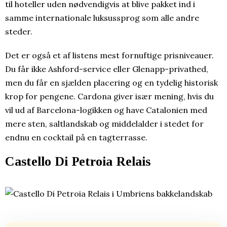
til hoteller uden nødvendigvis at blive pakket ind i
samme internationale luksussprog som alle andre
steder.
Det er også et af listens mest fornuftige prisniveauer.
Du får ikke Ashford-service eller Glenapp-privathed,
men du får en sjælden placering og en tydelig historisk
krop for pengene. Cardona giver især mening, hvis du
vil ud af Barcelona-logikken og have Catalonien med
mere sten, saltlandskab og middelalder i stedet for
endnu en cocktail på en tagterrasse.
Castello Di Petroia Relais