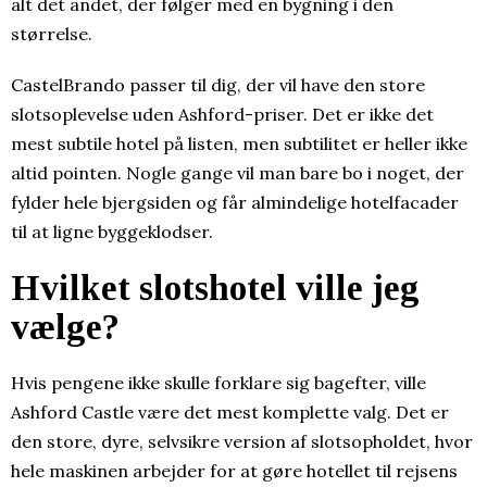
alt det andet, der følger med en bygning i den
størrelse.
CastelBrando passer til dig, der vil have den store
slotsoplevelse uden Ashford-priser. Det er ikke det
mest subtile hotel på listen, men subtilitet er heller ikke
altid pointen. Nogle gange vil man bare bo i noget, der
fylder hele bjergsiden og får almindelige hotelfacader
til at ligne byggeklodser.
Hvilket slotshotel ville jeg
vælge?
Hvis pengene ikke skulle forklare sig bagefter, ville
Ashford Castle være det mest komplette valg. Det er
den store, dyre, selvsikre version af slotsopholdet, hvor
hele maskinen arbejder for at gøre hotellet til rejsens