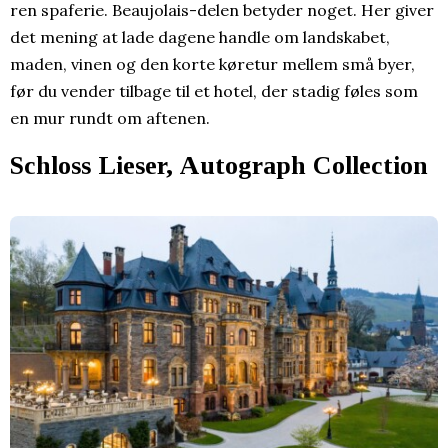
ren spaferie. Beaujolais-delen betyder noget. Her giver
det mening at lade dagene handle om landskabet,
maden, vinen og den korte køretur mellem små byer,
før du vender tilbage til et hotel, der stadig føles som
en mur rundt om aftenen.
Schloss Lieser, Autograph Collection