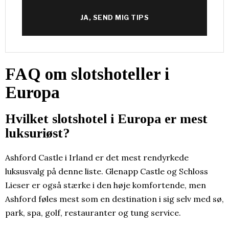
JA, SEND MIG TIPS
FAQ om slotshoteller i
Europa
Hvilket slotshotel i Europa er mest
luksuriøst?
Ashford Castle i Irland er det mest rendyrkede
luksusvalg på denne liste. Glenapp Castle og Schloss
Lieser er også stærke i den høje komfortende, men
Ashford føles mest som en destination i sig selv med sø,
park, spa, golf, restauranter og tung service.