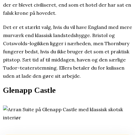
der er blevet civiliseret, end som et hotel der har sat en
falsk krone på hovedet.
Det er et stærkt valg, hvis du vil have England med mere
murværk end klassisk landstedshygge. Bristol og
Cotswolds-logikken ligger i nærheden, men Thornbury
fungerer bedst, hvis du ikke bruger det som et praktisk
pitstop. Sæt tid af til middagen, haven og den særlige
Tudor-teaterstemning. Ellers betaler du for kulissen
uden at lade den gøre sit arbejde.
Glenapp Castle