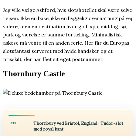
Jeg ville vælge Ashford, hvis slotshotellet skal være selve
rejsen. Ikke en base, ikke en hyggelig overnatning på vej
videre, men en destination hvor golf, spa, middag, sø,
park og værelse er samme fortælling. Minimalistisk
askese må vente til en anden ferie. Her får du Europas
slotsfantasi serveret med hvide handsker og et
prisskilt, der har fået sit eget postnummer.
Thornbury Castle
Thornbury ved Bristol, England · Tudor-slot
STED
med royal kant