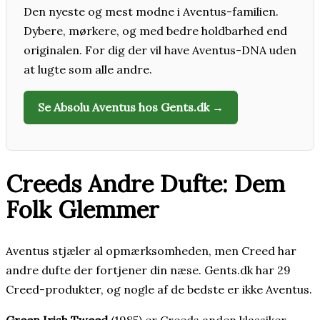
Den nyeste og mest modne i Aventus-familien.
Dybere, mørkere, og med bedre holdbarhed end
originalen. For dig der vil have Aventus-DNA uden
at lugte som alle andre.
Se Absolu Aventus hos Gents.dk →
Creeds Andre Dufte: Dem
Folk Glemmer
Aventus stjæler al opmærksomheden, men Creed har
andre dufte der fortjener din næse. Gents.dk har 29
Creed-produkter, og nogle af de bedste er ikke Aventus.