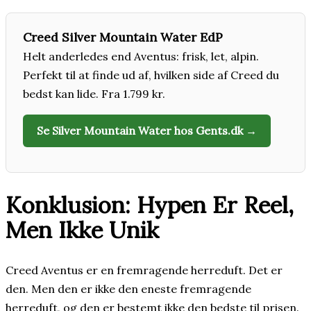
Creed Silver Mountain Water EdP
Helt anderledes end Aventus: frisk, let, alpin.
Perfekt til at finde ud af, hvilken side af Creed du
bedst kan lide. Fra 1.799 kr.
Se Silver Mountain Water hos Gents.dk →
Konklusion: Hypen Er Reel,
Men Ikke Unik
Creed Aventus er en fremragende herreduft. Det er
den. Men den er ikke den eneste fremragende
herreduft, og den er bestemt ikke den bedste til prisen.