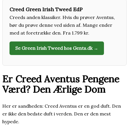
Creed Green Irish Tweed EdP
Creeds anden klassiker. Hvis du prøver Aventus,
bør du prøve denne ved siden af. Mange ender
med at foretrække den. Fra 1.799 kr.
Se Green Irish Tweed hos Gents.dk →
Er Creed Aventus Pengene
Værd? Den Ærlige Dom
Her er sandheden: Creed Aventus er en god duft. Den
er ikke den bedste duft i verden. Den er den mest
hypede.