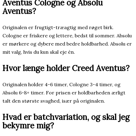
Aventus Cologne og Absolu
Aventus?
Originalen er frugtigt-træagtig med røget birk.
Cologne er friskere og lettere, bedst til sommer. Absolu
er mørkere og dybere med bedre holdbarhed. Absolu er
mit valg, hvis du kun skal eje én.
Hvor længe holder Creed Aventus?
Originalen holder 4-6 timer, Cologne 3-4 timer, og
Absolu 6-8+ timer. For prisen er holdbarheden ærligt
talt den største svaghed, især på originalen.
Hvad er batchvariation, og skal jeg
bekymre mig?