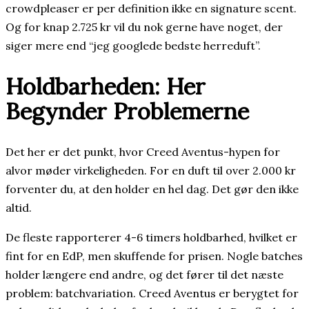
crowdpleaser er per definition ikke en signature scent.
Og for knap 2.725 kr vil du nok gerne have noget, der
siger mere end “jeg googlede bedste herreduft”.
Holdbarheden: Her
Begynder Problemerne
Det her er det punkt, hvor Creed Aventus-hypen for
alvor møder virkeligheden. For en duft til over 2.000 kr
forventer du, at den holder en hel dag. Det gør den ikke
altid.
De fleste rapporterer 4-6 timers holdbarhed, hvilket er
fint for en EdP, men skuffende for prisen. Nogle batches
holder længere end andre, og det fører til det næste
problem: batchvariation. Creed Aventus er berygtet for