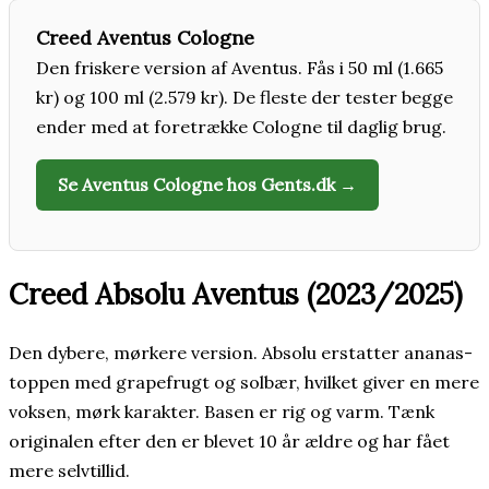
Creed Aventus Cologne
Den friskere version af Aventus. Fås i 50 ml (1.665
kr) og 100 ml (2.579 kr). De fleste der tester begge
ender med at foretrække Cologne til daglig brug.
Se Aventus Cologne hos Gents.dk →
Creed Absolu Aventus (2023/2025)
Den dybere, mørkere version. Absolu erstatter ananas-
toppen med grapefrugt og solbær, hvilket giver en mere
voksen, mørk karakter. Basen er rig og varm. Tænk
originalen efter den er blevet 10 år ældre og har fået
mere selvtillid.