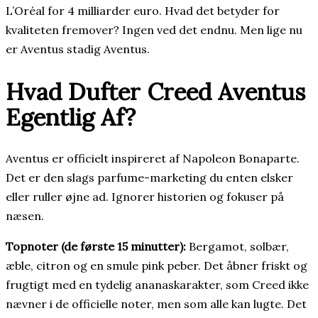
L’Oréal for 4 milliarder euro. Hvad det betyder for
kvaliteten fremover? Ingen ved det endnu. Men lige nu
er Aventus stadig Aventus.
Hvad Dufter Creed Aventus
Egentlig Af?
Aventus er officielt inspireret af Napoleon Bonaparte.
Det er den slags parfume-marketing du enten elsker
eller ruller øjne ad. Ignorer historien og fokuser på
næsen.
Topnoter (de første 15 minutter):
Bergamot, solbær,
æble, citron og en smule pink peber. Det åbner friskt og
frugtigt med en tydelig ananaskarakter, som Creed ikke
nævner i de officielle noter, men som alle kan lugte. Det