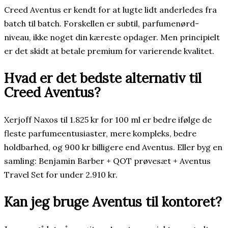
Creed Aventus er kendt for at lugte lidt anderledes fra
batch til batch. Forskellen er subtil, parfumenørd-
niveau, ikke noget din kæreste opdager. Men principielt
er det skidt at betale premium for varierende kvalitet.
Hvad er det bedste alternativ til
Creed Aventus?
Xerjoff Naxos til 1.825 kr for 100 ml er bedre ifølge de
fleste parfumeentusiaster, mere kompleks, bedre
holdbarhed, og 900 kr billigere end Aventus. Eller byg en
samling: Benjamin Barber + QOT prøvesæt + Aventus
Travel Set for under 2.910 kr.
Kan jeg bruge Aventus til kontoret?