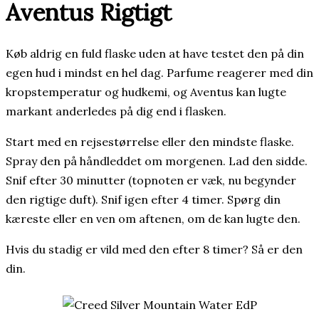
Aventus Rigtigt
Køb aldrig en fuld flaske uden at have testet den på din
egen hud i mindst en hel dag. Parfume reagerer med din
kropstemperatur og hudkemi, og Aventus kan lugte
markant anderledes på dig end i flasken.
Start med en rejsestørrelse eller den mindste flaske.
Spray den på håndleddet om morgenen. Lad den sidde.
Snif efter 30 minutter (topnoten er væk, nu begynder
den rigtige duft). Snif igen efter 4 timer. Spørg din
kæreste eller en ven om aftenen, om de kan lugte den.
Hvis du stadig er vild med den efter 8 timer? Så er den
din.