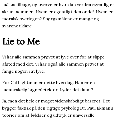
målløs tilbage, og overvejer hvordan verden egentlig er
skruet sammen. Hvem er egentligt den onde? Hvem er
moralsk overlegen? Spørgsmålene er mange og
svarene uklare.
Lie to Me
Vi har alle sammen prøvet at lyve over for at slippe
afsted med det. Vi har også alle sammen prøvet at
fange nogen i at lyve.
For Cal Lightman er dette hverdag. Han er en
menneskelig løgnedetektor. Lyder det dumt?
Ja, men det hele er meget videnskabeligt baseret. Det
bygger faktisk på den rigtige psykolog Dr. Paul Ekman’s
teorier om at følelser og udtryk er universelle.