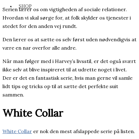
SHOP
Serien lærer os om vigtigheden af sociale relationer.
Hvordan vi skal sørge for, at folk skylder os tjenester i
stedet for den anden vej rundt.
Den lærer os at sætte os selv først uden nødvendigvis at
være en nar overfor alle andre.
Når man følger med i Harvey’s livsstil, er det også svært
ikke selv at blive inspireret til at udrette noget i livet.
Der er det en fantastisk serie, hvis man gerne vil samle
lidt tips og tricks op til at sætte det perfekte suit
sammen.
White Collar
White Collar
er nok den mest afslappede serie på listen.