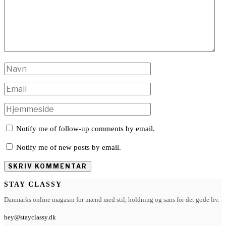
Notify me of follow-up comments by email.
Notify me of new posts by email.
STAY CLASSY
Danmarks online magasin for mænd med stil, holdning og sans for det gode liv.
hey@stayclassy.dk