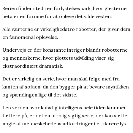
Serien finder sted i en forlystelsespark, hvor gæsterne
betaler en formue for at opleve det vilde vesten.
Alle værterne er virkelighedstro robotter, der giver dem
en fænomenal oplevelse.
Undervejs er der konstante intriger blandt robotterne
og menneskerne, hvor plottets udvikling viser sig
ekstraordinært dramatisk.
Det er virkelig en serie, hvor man skal følge med fra
kanten af sofaen, da den bygger på at bevare mystikken
og spændingen lige til det sidste.
I en verden hvor kunstig intelligens hele tiden kommer
tættere på, er det en utrolig vigtig serie, der kan sætte
nogle af menneskehedens udfordringer i et klarere lys.