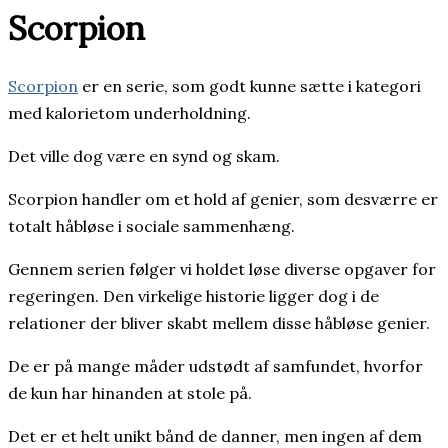
Scorpion
Scorpion
er en serie, som godt kunne sætte i kategori
med kalorietom underholdning.
Det ville dog være en synd og skam.
Scorpion handler om et hold af genier, som desværre er
totalt håbløse i sociale sammenhæng.
Gennem serien følger vi holdet løse diverse opgaver for
regeringen. Den virkelige historie ligger dog i de
relationer der bliver skabt mellem disse håbløse genier.
De er på mange måder udstødt af samfundet, hvorfor
de kun har hinanden at stole på.
Det er et helt unikt bånd de danner, men ingen af dem