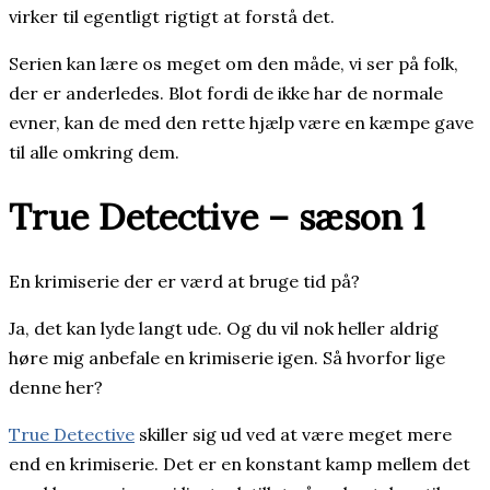
virker til egentligt rigtigt at forstå det.
Serien kan lære os meget om den måde, vi ser på folk,
der er anderledes. Blot fordi de ikke har de normale
evner, kan de med den rette hjælp være en kæmpe gave
til alle omkring dem.
True Detective – sæson 1
En krimiserie der er værd at bruge tid på?
Ja, det kan lyde langt ude. Og du vil nok heller aldrig
høre mig anbefale en krimiserie igen. Så hvorfor lige
denne her?
True Detective
skiller sig ud ved at være meget mere
end en krimiserie. Det er en konstant kamp mellem det