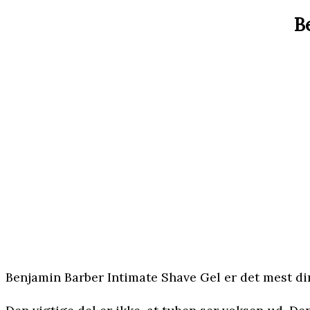
B
Benjamin Barber Intimate Shave Gel er det mest dir