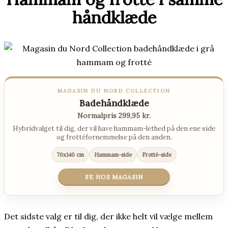
håndklæde
MAGASIN DU NORD COLLECTION
Badehåndklæde
Normalpris 299,95 kr.
Hybridvalget til dig, der vil have hammam-lethed på den ene side
og frottéfornemmelse på den anden.
70x140 cm
Hammam-side
Frotté-side
SE HOS MAGASIN
Det sidste valg er til dig, der ikke helt vil vælge mellem